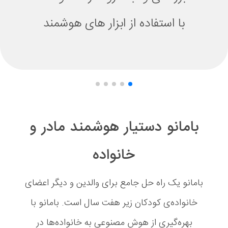
با استفاده از ابزار های هوشمند
بامانو دستیار هوشمند مادر و
خانواده
بامانو یک راه حل جامع برای والدین و دیگر اعضای
خانواده‌ی کودکان زیر هفت سال است. بامانو با
بهره‌گیری از هوش مصنوعی به خانواده‌ها در