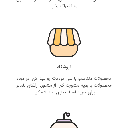
به اشتراک بذار.
فروشگاه
محصولات متناسب با سن کودکت رو پیدا کن. در مورد
محصولات با بقیه مشورت کن. از مشاوره رایگان بامانو
برای خرید اسباب بازی استفاده کن.