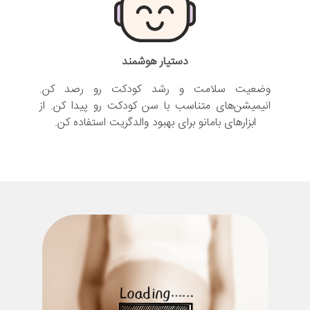
دستیار هوشمند
وضعیت سلامت و رشد کودکت رو رصد کن.
انیمیشن‌های متناسب با سن کودکت رو پیدا کن. از
ابزارهای بامانو برای بهبود والدگریت استفاده کن.