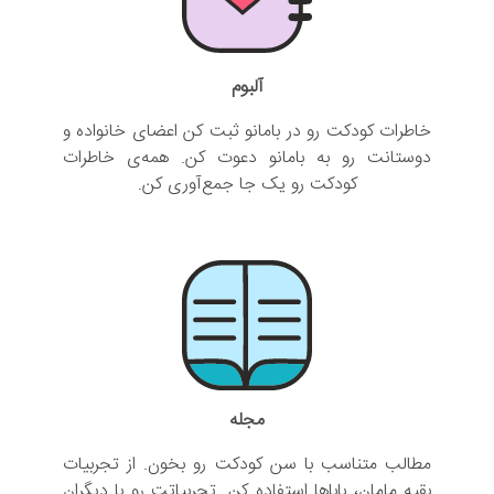
آلبوم
خاطرات کودکت رو در بامانو ثبت کن اعضای خانواده و
دوستانت رو به بامانو دعوت کن. همه‌ی خاطرات
کودکت رو یک جا جمع‌آوری کن.
مجله
مطالب متناسب با سن کودکت رو بخون. از تجربیات
بقیه مامان، باباها استفاده کن. تجربیاتت رو با دیگران