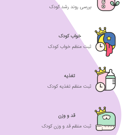
بررسی روند رشد کودک
خواب کودک
ثبت منظم خواب کودک
تغذیه
ثبت منظم تغذیه کودک
قد و وزن
ثبت منظم قد و وزن کودک