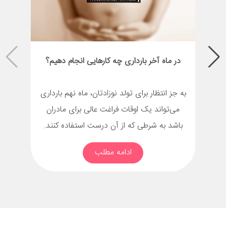
در ماه آخر بارداری چه کارهایی انجام دهیم؟
به جز انتظار برای تولد نوزادتان، ماه نهم بارداری
می‌تواند یک اوقات فراغت عالی برای مادران
باشد به شرطی که از آن درست استفاده کنند.
ادامه مطلب