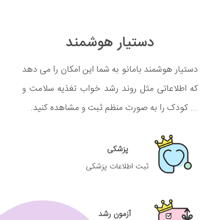
دستیار هوشمند
دستیار هوشمند بامانو به شما این امکان را می دهد
که اطلاعاتی مثل روند رشد خواب تغذیه سلامت و
... کودک را به صورت منظم ثبت و مشاهده کنید.
پزشکی
ثبت اطلاعات پزشکی
آزمون رشد