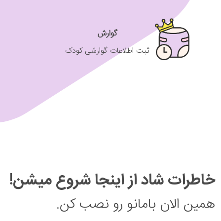
گوارش
ثبت اطلاعات گوارشی کودک
خاطرات شاد از اینجا شروع میشن!
همین الان بامانو رو نصب کن.