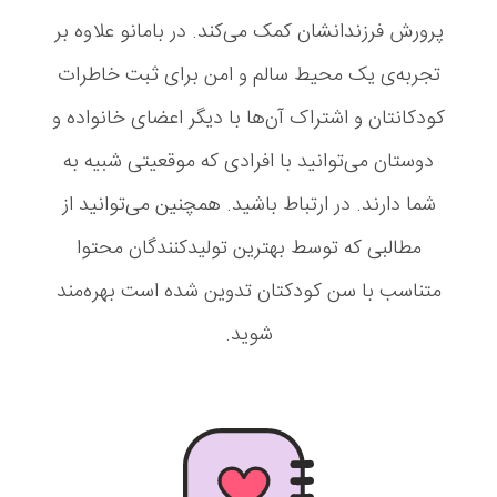
پرورش فرزندانشان کمک می‌کند. در بامانو علاوه بر
تجربه‌ی یک محیط سالم و امن برای ثبت خاطرات
کودکانتان و اشتراک ‌آن‌ها با دیگر اعضای خانواده و
دوستان می‌توانید با افرادی که موقعیتی شبیه به
شما دارند. در ارتباط باشید. همچنین می‌توانید از
مطالبی که توسط بهترین تولیدکنندگان محتوا
متناسب با سن کودکتان تدوین شده است بهره‌مند
شوید.