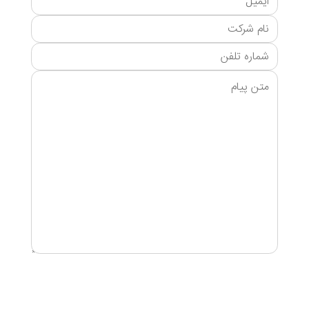
ارسال