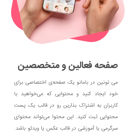
صفحه فعالین و متخصصین
می تونین در بامانو یک صفحه‌ی اختصاصی برای
خود ایجاد ‌کنید و محتوایی که می‌خواهید با
کاربران به اشتراک بذارین رو در قالب یک پست
محتوایی ثبت کنید. این محتوا می‌تواند محتوای
سرگرمی یا آموزشی در قالب عکس یا ویدئو باشد.