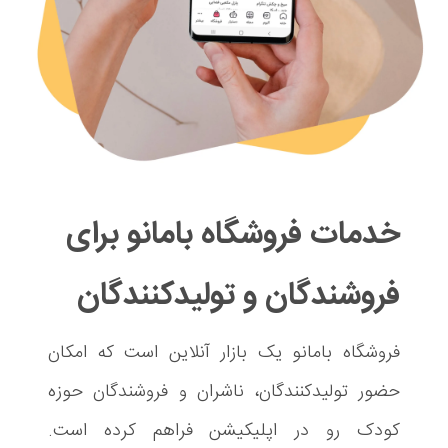
خدمات فروشگاه بامانو برای
فروشندگان و تولیدکنندگان
فروشگاه بامانو یک بازار آنلاین است که امکان
حضور تولیدکنندگان، ناشران و فروشندگان حوزه
کودک رو در اپلیکیشن فراهم کرده است.