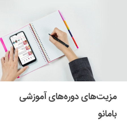
مزیت‌های دوره‌های آموزشی
بامانو