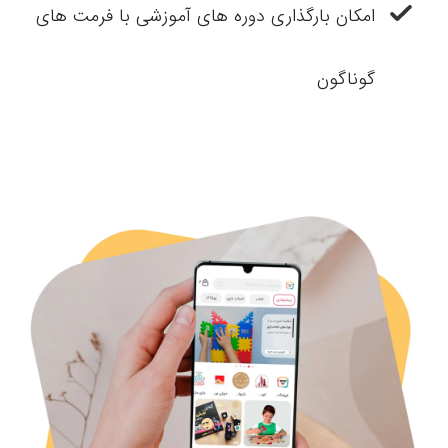
امکان بارگذاری دوره های آموزشی با فرمت های
گوناگون