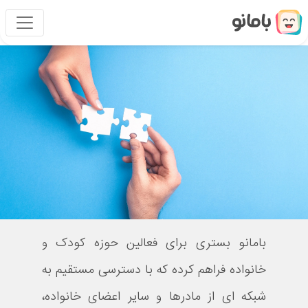
بامانو بستری برای فعالین حوزه کودک و
خانواده فراهم کرده که با دسترسی مستقیم به
شبکه ای از مادرها و سایر اعضای خانواده،