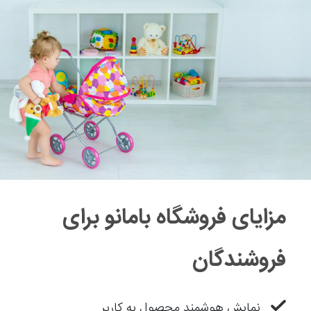
مزایای فروشگاه بامانو برای
فروشندگان
نمایش هوشمند محصول به کاربر