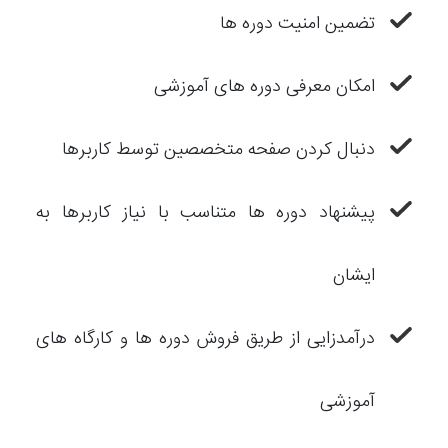
تضمین امنیت دوره ها
امکان معرفی دوره های آموزشی
دنبال کردن صفحه متخصصین توسط کاربرها
پیشنهاد دوره ها متناسب با نیاز کاربرها به
ایشان
درآمدزایی از طریق فروش دوره ها و کارگاه های
آموزشی