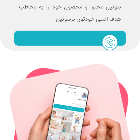
بتونین محتوا و محصول خود را به مخاطب
هدف اصلی خودتون برسونین.
ثبت درخواست همکاری