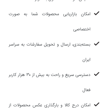
امکان بازاریابی محصولات شما به صورت
اختصاصی
بسته‌بندی، ارسال و تحویل سفارشات به سراسر
ایران
دسترسی سریع و راحت به بیش از ۳۰ هزار کاربر
فعال
امکان درج کالا و بارگذاری عکس محصولات از