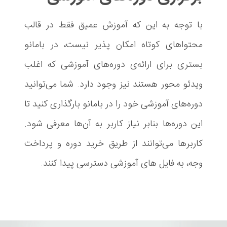
با توجه به این که آموزش عمیق فقط در قالب
محتواهای کوتاه امکان پذیر نیست، در بامانو
بستری برای ارائه‌ی دوره‌های آموزشی که اغلب
ویدئو محور هستند نیز وجود دارد. شما می‌توانید
دوره‌های آموزشی خود را در بامانو بارگذاری کنید تا
این دوره‌ها بنابر نیاز کاربر به آن‌ها معرفی شود.
کاربرها می‌توانند از طریق خرید دوره و پرداخت
وجه، به فایل های آموزشی دسترسی پیدا کنند.