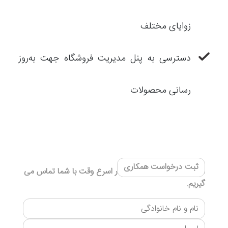
زوایای مختلف
دسترسی به پنل مدیریت فروشگاه جهت به‌روز
رسانی محصولات
ثبت درخواست همکاری
اطلاعات خود را ثبت کنید. در اسرع وقت با شما تماس می
گیریم.