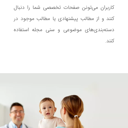
کاربران می‌تونن صفحات تخصصی شما را دنبال
کنند و از مطالب پیشنهادی یا مطالب موجود در
دسته‌بندی‌های موضوعی و سنی مجله استفاده
کنند.