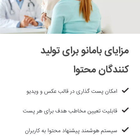
مزایای بامانو برای تولید
کنندگان محتوا
امکان پست گذاری در قالب عکس و ویدیو
قابلیت تعیین مخاطب هدف برای هر پست
سیستم هوشمند پیشنهاد محتوا به کاربران