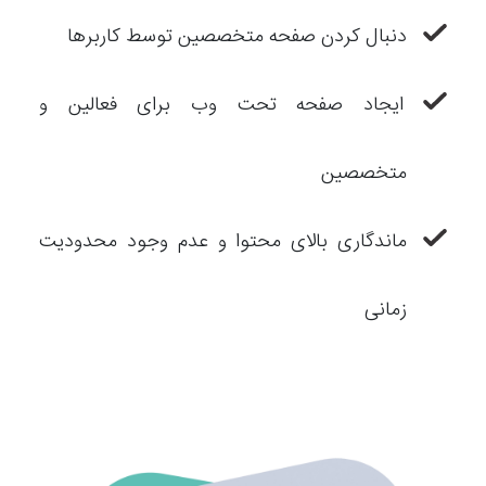
دنبال کردن صفحه متخصصین توسط کاربرها
ایجاد صفحه تحت وب برای فعالین و
متخصصین
ماندگاری بالای محتوا و عدم وجود محدودیت
زمانی