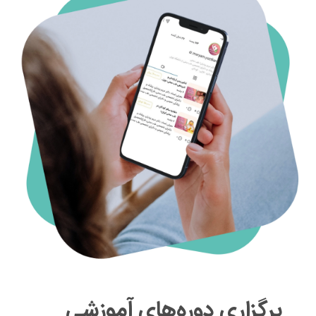
برگزاری دوره‌های آموزشی