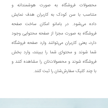
محصولات فروشگاه به صورت هوشمندانه و
متناسب با سن کودک به کاربران هدف نمایش
داده می‌شود. در بامانو امکان ساخت صفحه
فروشگاه به صورت مجزا از صفحه محتوایی وجود
دارد، یعنی کاربران می‌توانند وارد صفحه فروشگاه
شما شوند و محتوای شما را ببینند، وارد بخش
فروشگاه شوند و محصولات‌تان را مشاهده کنند و
با چند کلیک سفارش‌شان را ثبت کنند.