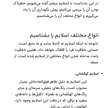
در این یادداست با اسلایم‌ بیشتر آشنا می‌شویم، خطرناک
بودن آن را بررسی می‌کنیم، روش نگهداری آن را یاد
می‌گیریم و انواع مختلف آن را می‌شناسیم.
انواع مختلف اسلایم را بشناسیم
باتوجه‌ به اینکه اسلایم نه کاملاً جامد و نه مایع است،
حسابی خلاقیت فرد را قلقلک خواهد داد. همین خلاقیت
باعث ساخته شدن انواع مختلفی از اسلایم شده است. از
جمله؛
اسلایم کهکشانی:
این اسلایم به دلیل ظاهر فوق‌العاده‌اش بسیار
محبوب است، رنگ‌های بنفش، سرمه‌ای و سایر
رنگ‌های کهکشانی به همراه اکلیل‌ها و دانه‌های
سفید و براقی که در بافت این اسلایم وجود دارد،
کهکشان را تداعی می‌کند.