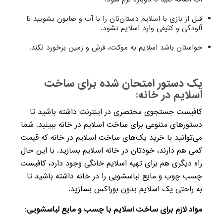
قبل از بازی با اسلایم دستان‌تان را با آب و صابون بشویید تا
آلودگی و کثیفی وارد اسلایم نشود.
حواستان باشد اسلایم به موکت، فرش و زمین برخورد نکند.
یک دستور امتحان شده برای ساخت
اسلایم در خانه:
کافیست جستجوی مختصری در اینترنت داشته باشید تا
دستورهای متنوعی برای ساخت اسلایم در خانه ببینید. شما
می‌توانید با خرید پک‌های ساخت اسلایم در خانه که قیمت
کمی هم دارند، خودتان در خانه اسلایم بسازید. با این حال
راه دیگری هم برای تهیه اسلایم خانگی وجود دارد، کافیست
چسب چوب و مایع لباسشویی را در خانه داشته باشید تا
به راحتی یک اسلایم بدون بوراکس بسازید.
مواد لازم برای ساخت اسلایم با چسب و مایع لباسشویی: