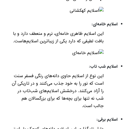
اسلایم خامه‌ای:
این اسلایم ظاهری خامه‌ای، نرم و منعطف دارد و با
بافت لطیفی که دارد یکی از زیباترین اسلایم‌هاست.
اسلایم شب تاب:
این نوع از اسلایم حاوی دانه‌های رنگی فسفر سنت
است که نور را به خود جذب می‌کنند و در تاریکی آن
را آزاد می‌کنند. درخشش اسلایم‌های شب‌تاب در
شب نه تنها برای بچه‌ها که برای بزرگسالان هم
جالب است.
اسلایم برفی:
دلیل نام‌گذاری این اسلایم دانه‌های کوچک پلی‌استر