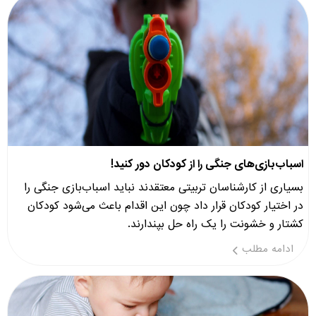
اسباب‌بازی‌های جنگی را از کودکان دور کنید!
بسیاری از کارشناسان تربیتی معتقدند نباید اسباب‌بازی جنگی را
در اختیار کودکان قرار داد چون این اقدام باعث می‌شود کودکان
کشتار و خشونت را یک راه حل بپندارند.
ادامه مطلب