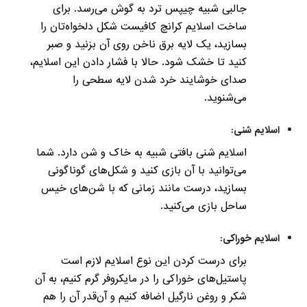
جالبی شبیه چیپس ترد به گوش می‌رسد. برای
ساخت اسلایم کرانچ کافیست شکل دلخواه‌تان را
بسازید، یک لایه برق ناخن روی آن بزنید و صبر
کنید تا خشک شود. حالا با فشار دادن این اسلایم،
صدای خوشایند خرد شدن لایه سطحی را
می‌شنوید.
اسلایم شنی:
اسلایم شنی بافتی شبیه به خاک و شن دارد. شما
می‌توانید با آن بازی کنید و شکل‌های گوناگونی
بسازید، درست مانند زمانی که با شن‌های خیس
ساحل بازی می‌کنید.
اسلایم خوراکی:
برای درست کردن این نوع اسلایم لازم است
پاستیل‌های خوراکی را در مایکروفر گرم کنیم، به آن
شکر و روغن نارگیل اضافه کنیم و آن‌قدر آن را هم