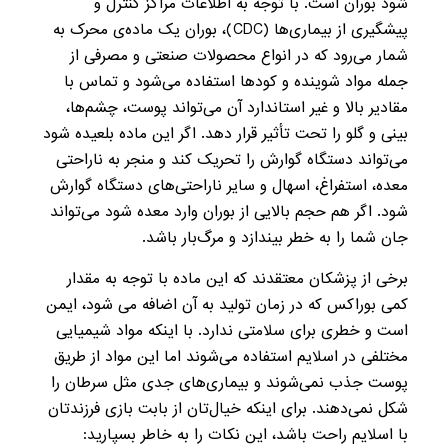
شود بوران است. با توجه به اطلاعات مراکز کنترل و
پیشگیری از بیماری‌ها (CDC)، بوران یک ماده‌ی محرک به
شمار می‌رود که در انواع محصولات صنعتی و مصرفی از
جمله مواد شوینده و کودها استفاده می‌شود و تماس با
مقادیر بالا و غیر استاندارد آن می‌تواند پوست، چشم‌ها،
بینی و گلو را تحت تأثیر قرار دهد. اگر این ماده بلعیده شود
می‌تواند دستگاه گوارش را تحریک کند و منجر به ناراحتی
معده، استفراغ، اسهال و سایر ناراحتی‌های دستگاه گوارش
شود. اگر هم حجم بالایی از بوران وارد معده شود می‌تواند
جان شما را به خطر بیندازد و مرگ‌بار باشد.
برخی از پزشکان معتقدند که این ماده با توجه به مقدار
کمی بوراکس که در زمان تولید به آن اضافه می شود، ایمن
است و خطری برای سلامتی ندارد. با اینکه مواد شیمیایی
مختلفی در اسلایم استفاده می‌شوند اما این مواد از طریق
پوست جذب نمی‌شوند و بیماری‌های جدی مثل سرطان را
شکل نمی‌دهند. برای اینکه خیال‌تان از بابت بازی فرزندتان
با اسلایم راحت باشد، این نکات را به خاطر بسپارید: