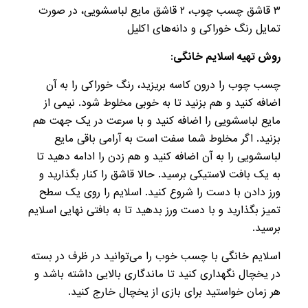
۳ قاشق چسب چوب، ۲ قاشق مایع لباسشویی، در صورت
تمایل رنگ خوراکی و دانه‌های اکلیل
روش تهیه اسلایم خانگی:
چسب چوب را درون کاسه بریزید، رنگ خوراکی را به آن
اضافه کنید و هم بزنید تا به خوبی مخلوط شود. نیمی از
مایع لباسشویی را اضافه کنید و با سرعت در یک جهت هم
بزنید. اگر مخلوط شما سفت است به آرامی باقی مایع
لباسشویی را به آن اضافه کنید و هم زدن را ادامه دهید تا
به یک بافت لاستیکی برسید. حالا قاشق را کنار بگذارید و
ورز دادن با دست را شروع کنید. اسلایم را روی یک سطح
تمیز بگذارید و با دست ورز بدهید تا به بافتی نهایی اسلایم
برسید.
اسلایم خانگی با چسب خوب را می‌توانید در ظرف در بسته
در یخچال نگهداری کنید تا ماندگاری بالایی داشته باشد و
هر زمان خواستید برای بازی از یخچال خارج کنید.