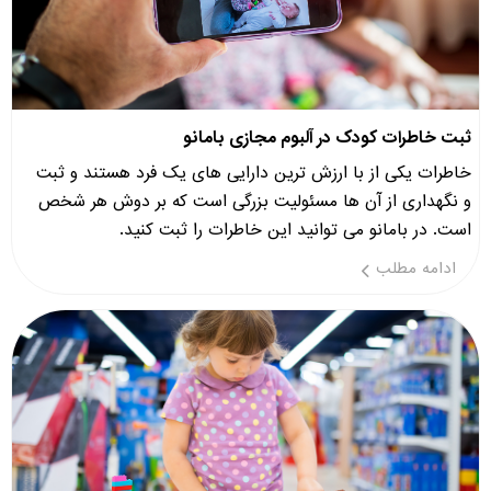
ثبت خاطرات کودک در آلبوم مجازی بامانو
خاطرات یکی از با ارزش ترین دارایی های یک فرد هستند و ثبت
و نگهداری از آن ها مسئولیت بزرگی است که بر دوش هر شخص
است. در بامانو می توانید این خاطرات را ثبت کنید.
ادامه مطلب