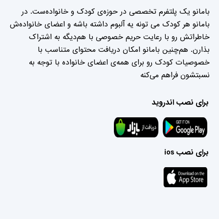
بامانو یک پلتفرم تخصصی در حوزه‌ی کودک و خانواده‌ست. در
بامانو هر کودک می تونه یه آلبوم داشته باشه و اعضای خانواده‌ش
خاطراتش رو با رعایت حریم خصوصی با هم‌دیگه به اشتراک
بذارن. هم‌چنین بامانو امکان دریافت محتوای متناسب با
خصوصیات کودک رو برای همه‌ی اعضای خانواده با توجه به
نسبتشون فراهم می‌کنه
برای نصب اندروید
برای نصب ios