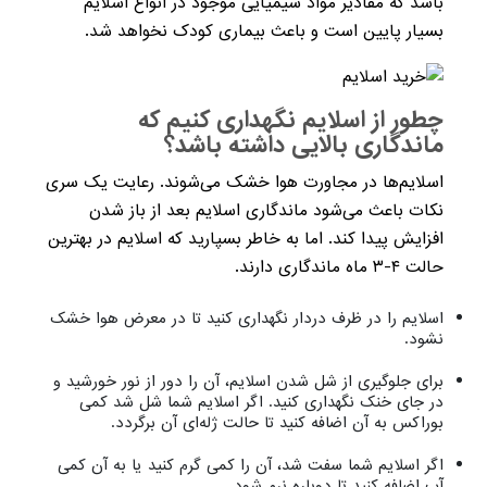
باشد که مقادیر مواد شیمیایی موجود در انواع اسلایم
بسیار پایین است و باعث بیماری کودک نخواهد شد.
چطور از اسلایم نگهداری کنیم که
ماندگاری بالایی داشته باشد؟
اسلایم‌ها در مجاورت هوا خشک می‌شوند. رعایت یک سری
نکات باعث می‌شود ماندگاری اسلایم بعد از باز شدن
افزایش پیدا کند. اما به خاطر بسپارید که اسلایم در بهترین
حالت ۴-۳ ماه ماندگاری دارند.
اسلایم را در ظرف دردار نگهداری کنید تا در معرض هوا خشک
نشود.
برای جلوگیری از شل شدن اسلایم، آن را دور از نور خورشید و
در جای خنک نگهداری کنید. اگر اسلایم شما شل شد کمی
بوراکس به آن اضافه کنید تا حالت ژله‌ای آن برگردد.
اگر اسلایم شما سفت شد، آن را کمی گرم کنید یا به آن کمی
آب اضافه کنید تا دوباره نرم شود.