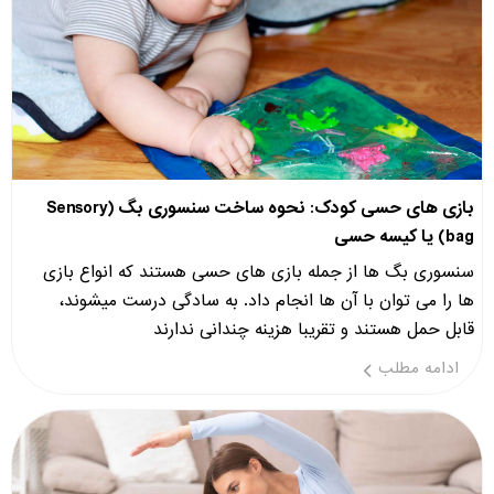
بازی های حسی کودک: نحوه ساخت سنسوری بگ (Sensory
bag) یا کیسه حسی
سنسوری بگ ها از جمله بازی های حسی هستند که انواع بازی
ها را می توان با آن ها انجام داد. به سادگی درست میشوند،
قابل حمل هستند و تقریبا هزینه چندانی ندارند
ادامه مطلب