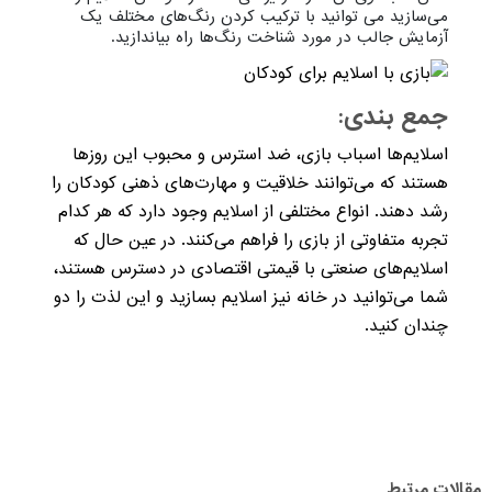
می‌سازید می توانید با ترکیب کردن رنگ‌های مختلف یک
آزمایش جالب در مورد شناخت رنگ‌ها راه بیاندازید.
جمع بندی:
اسلایم‌ها اسباب بازی‌، ضد استرس و محبوب این روزها
هستند که می‌توانند خلاقیت و مهارت‌های ذهنی کودکان را
رشد دهند. انواع مختلفی از اسلایم وجود دارد که هر کدام
تجربه متفاوتی از بازی را فراهم می‌کنند. در عین حال که
اسلایم‌های صنعتی با قیمتی اقتصادی در دسترس هستند،
شما می‌توانید در خانه نیز اسلایم بسازید و این لذت را دو
چندان کنید.
مقالات مرتبط