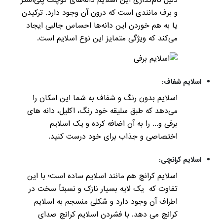
و برف مانندی است که درون آن وجود دارد. ترکیدن
یا به هم خوردن این دانه‌ها احساس جالبی ایجاد
می‌کند که ویژگی متمایز این نوع اسلایم است.
اسلایم شفاف:
اسلایم بدون رنگ و شفاف به شما این امکان را
می‌دهد که طبق سلیقه خود رنگ، اکلیل، دانه های
برفی و... را به آن اضافه کرده و یک اسلایم
اختصاصی و جذاب برای خود درست کنید.
اسلایم کرانچی:
اسلایم کرانچ هم مانند اسلایم ساده است؛ با این
تفاوت که یک لایه بسیار نازک و نسبتاً سخت در
اطراف آن وجود دارد و شکلی منسجم به اسلایم
کرانچ می دهد. با فشردن اسلایم کرانچ صدای