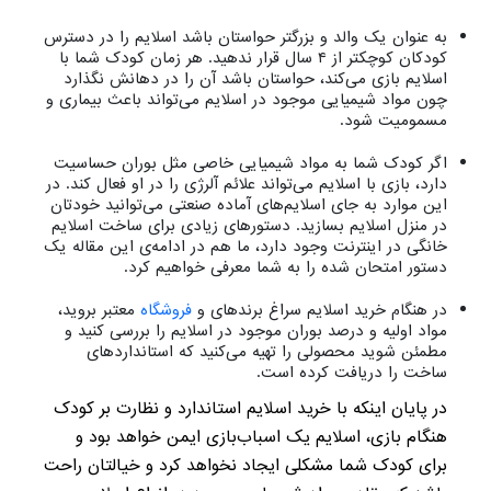
به عنوان یک والد و بزرگتر حواستان باشد اسلایم را در دسترس
کودکان کوچکتر از ۴ سال قرار ندهید. هر زمان کودک شما با
اسلایم بازی می‌کند، حواستان باشد آن را در دهانش نگذارد
چون مواد شیمیایی موجود در اسلایم می‌تواند باعث بیماری و
مسمومیت شود.
اگر کودک شما به مواد شیمیایی خاصی مثل بوران حساسیت
دارد، بازی با اسلایم می‌تواند علائم آلرژی را در او فعال کند. در
این موارد به جای اسلایم‌های آماده صنعتی می‌توانید خودتان
در منزل اسلایم بسازید. دستورهای زیادی برای ساخت اسلایم
خانگی در اینترنت وجود دارد، ما هم در ادامه‌ی این مقاله یک
دستور امتحان شده را به شما معرفی خواهیم کرد.
در هنگام خرید اسلایم سراغ برندهای و
فروشگاه‌
معتبر بروید،
مواد اولیه و درصد بوران موجود در اسلایم را بررسی کنید و
مطمئن شوید محصولی را تهیه می‌کنید که استانداردهای
ساخت را دریافت کرده است.
در پایان اینکه با خرید اسلایم استاندارد و نظارت بر کودک
هنگام بازی، اسلایم یک اسباب‌بازی ایمن خواهد بود و
برای کودک شما مشکلی ایجاد نخواهد کرد و خیالتان راحت