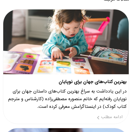
بهترین کتاب‌های جهان برای نوپایان
در این یادداشت به سراغ بهترین کتاب‌های داستان جهان برای
نوپایان رفته‌ایم که خانم منصوره مصطفی‌زاده (کارشناس و مترجم
کتاب کودک) در اینستاگرامش معرفی کرده است.
ادامه مطلب