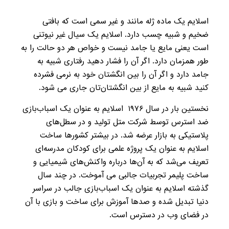
اسلایم یک ماده ژله مانند و غیر سمی است که بافتی
ضخیم و شبیه چسب دارد. اسلایم یک سیال غیر نیوتنی
است یعنی مایع یا جامد نیست و خواص هر دو حالت را به
طور همزمان دارد. اگر آن را فشار دهید رفتاری شبیه به
جامد دارد و اگر آن را بین انگشتان خود به نرمی فشرده
کنید شبیه به مایع از بین انگشتان‌تان جاری می شود.
نخستین بار در سال ۱۹۷۶ اسلایم به عنوان یک اسباب‌بازی
ضد استرس توسط شرکت متل تولید و در سطل‌های
پلاستیکی به بازار عرضه شد. در بیشتر کشورها ساخت
اسلایم به عنوان یک پروژه علمی برای کودکان مدرسه‌ای
تعریف می‌شد که به آن‌ها درباره واکنش‌های شیمیایی و
ساخت پلیمر تجربیات جالبی می آموخت. در چند سال
گذشته اسلایم‌ به عنوان یک اسباب‌بازی جالب در سراسر
دنیا تبدیل شده و صدها آموزش برای ساخت و بازی با آن
در فضای وب در دسترس است.