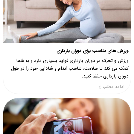
ورزش های مناسب برای دوران بارداری
ورزش و تحرک در دوران بارداری فواید بسیاری دارد و به شما
کمک می کند تا سلامت، تناسب اندام و شادابی خود را در طول
دوران بارداری حفظ کنید.
ادامه مطلب