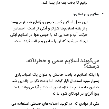
بزنیم تا بافت پف دار پیدا کند.
اسلایم واتر اسلایم:
این مدل اسلایم کمی خیس و ژله‌ای به نظر می‌رسد
و از بقیه اسلایم‌ها شل‌تر و آبکی تر است. احساس
حرکت آب و صدایی که با حبس هوا در اسلایم آبکی
ایجاد می‌شود که آن را خاص و جالب کرده است.
می‌گویند اسلایم سمی و خطرناکه،
درسته؟
با اینکه اسلایم با بافت جالبش به عنوان یک اسباب‌بازی
بسیار مورد استقبال قرار گرفت اما باعث نگرانی والدین شد
که این ماده تا چه اندازه ایمن است؟ و آیا می‌تواند باعث
بروز آلرژی در کودکان شود یا نه.
یکی از موادی که در تولید اسلایم‌های صنعتی استفاده می