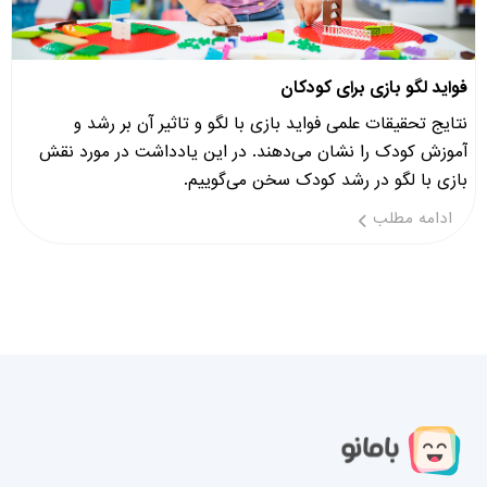
فواید لگو بازی برای کودکان
نتایج تحقیقات علمی فواید بازی با لگو و تاثیر آن بر رشد و
آموزش کودک را نشان می‌دهند. در این یادداشت در مورد نقش
بازی با لگو در رشد کودک سخن می‌گوییم.
ادامه مطلب