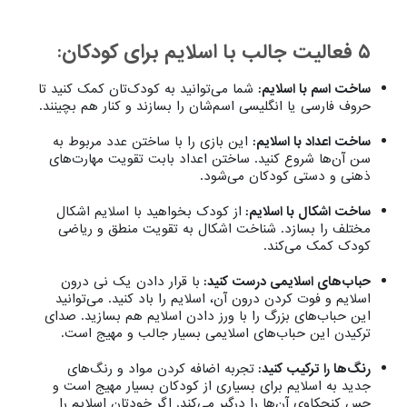
۵ فعالیت جالب با اسلایم برای کودکان:
ساخت اسم با اسلایم:
شما می‌توانید به کودک‌تان کمک کنید تا
حروف فارسی یا انگلیسی اسم‌شان را بسازند و کنار هم بچینند.
ساخت اعداد با اسلایم:
این بازی را با ساختن عدد مربوط به
سن آن‌ها شروع کنید. ساختن اعداد بابت تقویت مهارت‌های
ذهنی و دستی کودکان می‌شود.
ساخت اشکال با اسلایم:
از کودک بخواهید با اسلایم اشکال
مختلف را بسازد. شناخت اشکال به تقویت منطق و ریاضی
کودک کمک می‌کند.
حباب‌های اسلایمی درست کنید:
با قرار دادن یک نی درون
اسلایم و فوت کردن درون آن، اسلایم را باد کنید. می‌توانید
این حباب‌های بزرگ را با ورز دادن اسلایم هم بسازید. صدای
ترکیدن این حباب‌های اسلایمی بسیار جالب و مهیج است.
رنگ‌ها را ترکیب کنید:
تجربه اضافه کردن مواد و رنگ‌های
جدید به اسلایم برای بسیاری از کودکان بسیار مهیج است و
حس کنجکاوی آن‌ها را درگیر می‌کند. اگر خودتان اسلایم را