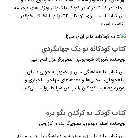
ایجاد ادراک شاعرانه در کودک ناشنوا از ویژگی‌های برجسته
این کتاب است. برای کودکان ناشنوا و با اختلال خواندن
مناسب است.
کتاب کودکانه تو یک جهانگردی
نویسنده شهرزاد شهرجردی، تصویرگر غزل فتح الهی
این کتاب با هماهنگی متن و تصویر به خوبی دنیای
پناهجویان، سختی‌ها و دغدغه‌های مهاجرت اجباری و...
به‌ویژه وضعیت کودکان را در این شرایط روایت می‌کند.
کتاب کودک به کرگدن بگو بره
نویسنده اعظم مهدوی، تصویرگر پدرام کازرونی
این کتاب با فضاسازی ماهرانه و هماهنگ با متن، موانع