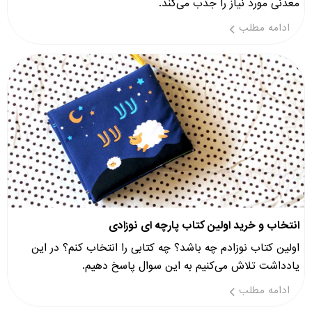
معدنی مورد نیاز را جذب می‌کند.
ادامه مطلب
انتخاب و خرید اولین کتاب پارچه ای نوزادی
اولین کتاب نوزادم چه باشد؟ چه کتابی را انتخاب کنم؟ در این
یادداشت تلاش می‌کنیم به این سوال پاسخ دهیم.
ادامه مطلب