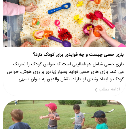
بازی حسی چیست و چه فوایدی برای کودک دارد؟
بازی حسی شامل هر فعالیتی است که حواس کودک را تحریک
می کند. بازی های حسی فواید بسیار زیادی بر روی هوش، حواس
کودک و ابعاد رشدی او دارند. نقش والدین به عنوان تسهی
ادامه مطلب