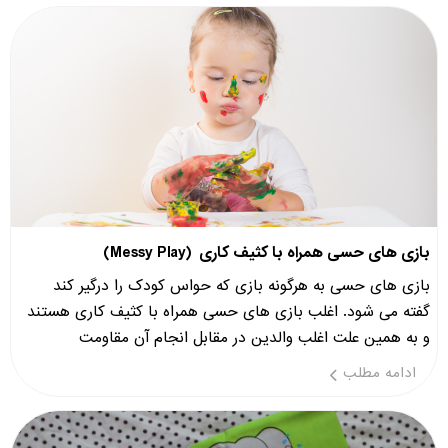
بازی های حسی همراه با کثیف کاری (Messy Play)
بازی های حسی به هرگونه بازی که حواس کودک را درگیر کند
گفته می شود. اغلب بازی های حسی همراه با کثیف کاری هستند
و به همین علت اغلب والدین در مقابل انجام آن مقاومت
ادامه مطلب