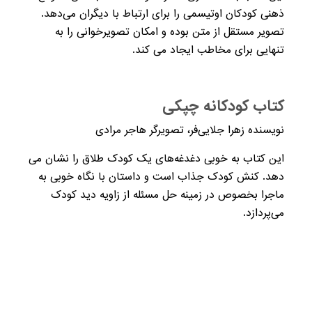
ذهنی کودکان اوتیسمی را برای ارتباط با دیگران می‌دهد.
تصویر مستقل از متن بوده و امکان تصویرخوانی را به
تنهایی برای مخاطب ایجاد می کند.
کتاب کودکانه چپکی
نویسنده زهرا جلایی‌فر، تصویرگر هاجر مرادی
این کتاب به خوبی دغدغه‌های یک کودک طلاق را نشان می
دهد. کنش کودک جذاب است و داستان با نگاه خوبی به
ماجرا بخصوص در زمینه حل مسئله از زاویه دید کودک
می‌پردازد.