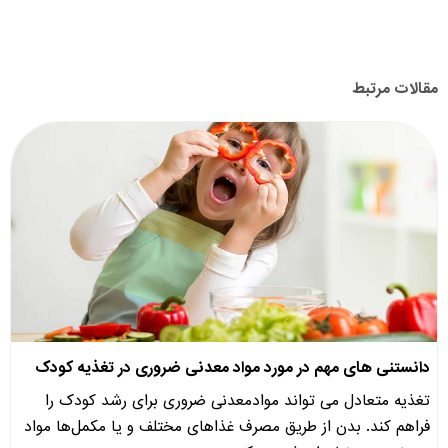
مقالات مرتبط
دانستنی های مهم در مورد مواد معدنی ضروری در تغذیه کودک
تغذیه متعادل می تواند موادمعدنی ضروری برای رشد کودک را
فراهم کند. بدن از طریق مصرف غذاهای مختلف و یا مکمل‌ها مواد