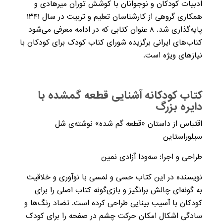
ادبیات کودکان و نوجوانان با کوشش توران میرهادی و
همکاری گروهی از کارشناسان تعلیم و تربیت در سال ۱۳۴۱
پایه‌گذاری شد. ۸ عنوان کتابی که در ادامه معرفی می‌شود
کتاب‌های ایرانی برگزیده شورای کتاب کودک برای کودکان با
نیازهای ویژه است.
کتاب کودکانه آشنایی قطعه گمشده با
دایره بزرگ
اقتباس از داستان «قطعه گم شده» نوشته‌ی شل
سیلوراستاین
طراحی و اجرا: سه‌ودا آزادی نمین
نویسنده در این کتاب حسی و لمسی با نوآوری و خلاقیت
به گونه‌ای چالش برانگیز و بازی‌گونه کتاب اصلی را برای
کودکان با آسیب بینایی طراحی کرده است. تضاد رنگ‌ها و
سادگی اشکال امکان حرکت چشم در صفحه را برای کودک