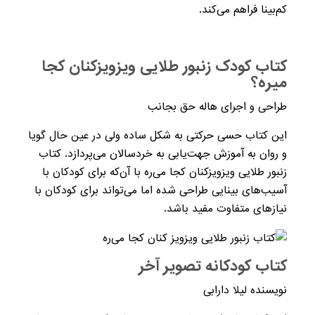
کم‌بینا فراهم می‌کند.
کتاب کودک زنبور طلایی ویزویزکنان کجا
میره؟
طراحی و اجرای هاله حق بجانب
این کتاب حسی حرکتی به شکل ساده ولی در عین حال گویا
و روان به آموزش جهت‌یابی به خردسالان می‌پردازد. کتاب
زنبور طلایی ویزویزکنان کجا می‌ره با آن‌که برای کودکان با
آسیب‌های بینایی طراحی شده اما می‌تواند برای کودکان با
نیازهای متفاوت مفید باشد.
کتاب کودکانه تصویر آخر
نویسنده لیلا دارابی