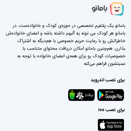
بامانو یک پلتفرم تخصصی در حوزه‌ی کودک و خانواده‌ست. در
بامانو هر کودک می تونه یه آلبوم داشته باشه و اعضای خانواده‌ش
خاطراتش رو با رعایت حریم خصوصی با هم‌دیگه به اشتراک
بذارن. هم‌چنین بامانو امکان دریافت محتوای متناسب با
خصوصیات کودک رو برای همه‌ی اعضای خانواده با توجه به
نسبتشون فراهم می‌کنه
برای نصب اندروید
برای نصب ios