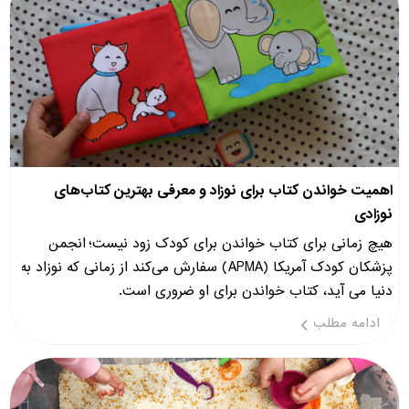
اهمیت خواندن کتاب برای نوزاد و معرفی بهترین کتاب‌های
نوزادی
هیچ‎ زمانی برای کتاب خواندن برای کودک زود نیست؛ انجمن
پزشکان کودک آمریکا (APMA) سفارش می‎کند از زمانی که نوزاد به
دنیا می ‎آید، کتاب خواندن برای او ضروری است.
ادامه مطلب