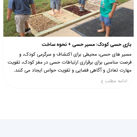
بازی حسی کودک: مسیر حسی + نحوه ساخت
مسیر های حسی، محیطی برای اکتشاف و سرگرمی کودک، و
فرصت مناسبی برای برقراری ارتباطات حسی در مغز کودک، تقویت
مهارت تعادل و آگاهی فضایی و تقویت حواس ایجاد می کنند.
ادامه مطلب