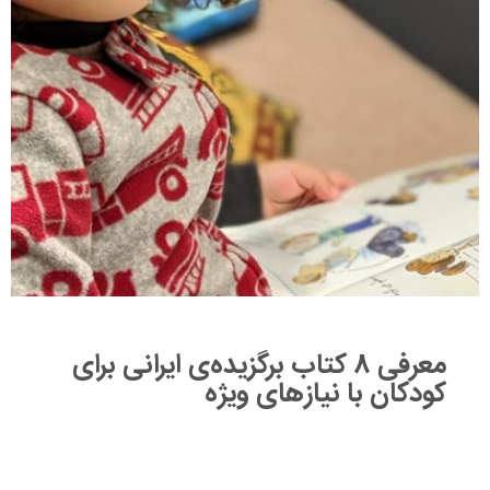
معرفی ۸ کتاب برگزیده‌ی ایرانی برای
کودکان با نیازهای ویژه