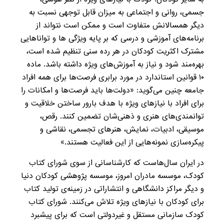
جسمی، روانی و اجتماعی به میزان قابل توجهی نسبت به
دیگر همسالانش متفاوت است و ممکن است نتواند از
برنامه‌های آموزشی و درسی که بر پایه ویژگی ها و تواناهایی
مشترک اکثریت کودکان در هر رده سنی تنظیم شده است،
بهره‌مند شود و نیاز به آموزش‌های ویژه داشته باشد. ماده
۱۰ قوانین استاندارد در مورد برابری فرصت‌ها برای همه افراد
جامعه چنین می‌گوید: «دولت‌ها باید فرصت‌ها و امکانات را
برای افراد با نیازهای ویژه با هدف بارور ساختن خلاقیت و
توانمندی‌های هنری و ذهنی‌شان تضمین کنند. رقص،
موسیقی، ادبیات، نمایش، هنرهای تجسمی، نقاشی و
پیکره‌سازی نمونه‌هایی از این فعالیت هستند.»
در ایران سال‌هاست که کارشناسانی از سوی شورای کتاب
کودک، موسسه مادران امروز، موسسه پژوهشی کودکان دنیا
و دیگر مراکز دانشگاهی و انتشاراتی در زمینه‌ی تولید کتاب‌
برای کودکان با نیازهای ویژه تلاش می‌کنند. شورای کتاب
کودک سازمانی مستقل و غیردولتی است که برای پیشبرد