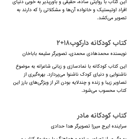
این کتاب با روایتی ساده، حقیقی و باورپذیر به خوبی دنیای
افراد اوتیستیک و خانواده آن‌ها و مشکلاتی را که دارند به
تصویر می‌کشد.
کتاب کودکانه دارکوب۱۸+۲
نویسنده محمدهادی محمدی، تصویرگر سلیمه باباخان
این کتاب کودکانه با نمادسازی و زبانی شاعرانه به موضوع
ناشنوایی و دنیای کودک ناشنوا می‌پردازد. بهره‌گیری از
تصاویر زیبا و زنده و چندلایه بودن اثر از ویژگی‌های بارز این
کتاب محسوب می‌شود.
کتاب کودکانه‌ مادر
سراینده ایرج میرزا تصویرگر هدا حدادی
بهره‌گیری از تصاویر ساده و هماهنگ با موضوع کتاب و