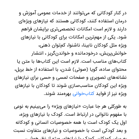
در کنار کودکانی که می‌توانند از خدمات عمومی آموزش و
درمان استفاده کنند، کودکانی هستند که نیاز‌های ویژه‌ای
دارند و لازم است امکانات تخصصی‌تری برایشان فراهم
شود. یکی از مهم‌ترین امکانات برای کودکانی با نیازهای
ویژه مثل کودکان نابینا، ناشنوا، کم‌توان ذهنی،
خوانش‌پریش، درخودمانده و خواندن‌گریز ، انتشار
کتاب‌های مناسب است. لازم است این کتاب‌ها با متن یا
محتوای ساده، گویا (صوتی) شدن، با استفاده از خط بریل،
نشانه‌های تصویری و صفحات لمسی و حسی برای نیازهای
ویژه این کودکان مناسب‌سازی شوند تا کودکان با نیازهای
ویژه نیز از فواید
کتاب‌خوانی
بهره‌مند شوند.
به طورکلی هر جا عبارت «نیازهای ویژه» را می‌بینیم به نوعی
با مفهوم ناتوانی در ارتباط است. کودک با نیازهای ویژه،
اول یک کودک است با همه خصوصیات انسانی و کودکانه
و بعد کودکی است با خصوصیات و نیازهای متفاوت نسبت
به سایر کودکان. کودک با نیازهای ویژه از نظر هوشی،