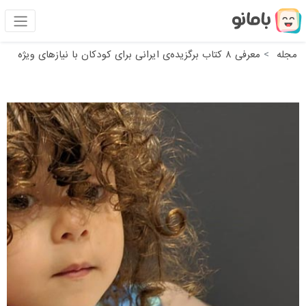
مجله
معرفی ۸ کتاب برگزیده‌ی ایرانی برای کودکان با نیازهای ویژه