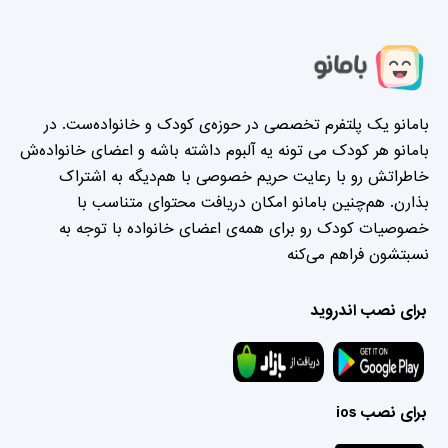
بامانو یک پلتفرم تخصصی در حوزه‌ی کودک و خانواده‌ست. در
بامانو هر کودک می تونه یه آلبوم داشته باشه و اعضای خانواده‌ش
خاطراتش رو با رعایت حریم خصوصی با هم‌دیگه به اشتراک
بذارن. هم‌چنین بامانو امکان دریافت محتوای متناسب با
خصوصیات کودک رو برای همه‌ی اعضای خانواده با توجه به
نسبتشون فراهم می‌کنه
برای نصب اندروید
برای نصب ios