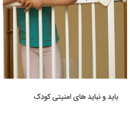
باید و نباید های امنیتی کودک