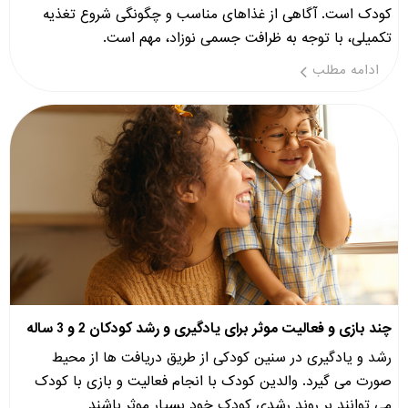
کودک است. آگاهی از غذاهای مناسب و چگونگی شروع تغذیه
تکمیلی، با توجه به ظرافت جسمی نوزاد، مهم است.
ادامه مطلب
چند بازی و فعالیت موثر برای یادگیری و رشد کودکان 2 و 3 ساله
رشد و یادگیری در سنین کودکی از طریق دریافت ها از محیط
صورت می گیرد. والدین کودک با انجام فعالیت و بازی با کودک
می توانند بر روند رشدی کودک خود بسیار موثر باشند