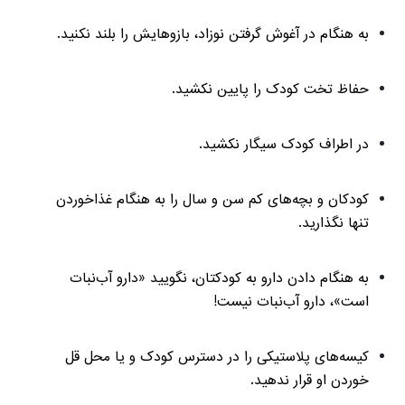
به هنگام در آغوش گرفتن نوزاد، بازوهایش را بلند نکنید.
حفاظ تخت کودک را پایین نکشید.
در اطراف کودک سیگار نکشید.
کودکان و بچه‌های کم‌ سن‌ و سال را به هنگام غذاخوردن
تنها نگذارید.
به هنگام دادن دارو به کودکتان، نگویید «دارو آب‌نبات
است»، دارو آب‌نبات نیست!
کیسه‌های پلاستیکی را در دسترس کودک و یا محل قل
خوردن او قرار ندهید.