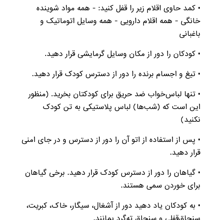
• کمد حاوی اقلام زیر را قفل کنید: - همه مواد شوینده
خانگی - همه اقلام دارویی - همه وسایل اتوماتیک و
باغبانی
• کودکان را دور از مکان وسایل گرمایشی قرار دهید.
• تیغ و اجسام برنده را دور از دسترس کودک قرار دهید.
• تنها لباس‌خواب ضد حریق برای کودکتان بخرید. (منظور
این است که (شب‌ها) لباس پلاستیکی به تن کودک
نکنید)
• پس از استفاده از اتو آن را دور از دسترس و در جای امنی
قرار دهید.
• گیاهان را دور از دسترس کودک قرار دهید. برخی گیاهان
برای خوردن سمی هستند.
• به کودکان یاد دهید دور از آشغال، سیگار، خاک، کبریت،
سنجاق‌قفلی و سنجاق ته‌گرد بمانند.