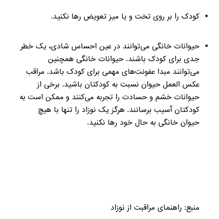
کودک را بر روی تخت و یا میز تعویض رها نکنید.
حیوانات خانگی می‌توانند در عین احساس شادی، یک خطر
جدی برای کودک باشند. حیوانات خانگی همچنین
می‌توانند مبدا عفونت‌های مهمی برای کودک باشد. مراقب
عکس‌ العمل حیوان نسبت به کودکتان باشید. برخی از
حیوانات خشم و حسادت را تجربه می‌کنند و ممکن است به
کودکتان آسیب برسانند. هرگز یک نوزاد را تنها با هیچ
حیوان خانگی به حال خود رها نکنید.
منبع: راهنمای مراقبت از نوزاد