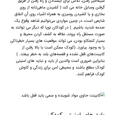
سینه‌خیز رفتن، تلاش برای ایستادن و راه رفتن از طریق
گرفتن وسایل خانه می کند ( کشیدن ماهی‌تابه از روی
بخاری و یا کشیدن رومیزی به همراه اشیاء روی آن اتفاق
شایعی است، در چنین مواردی می‌توانیم شاهد وقوع یک
صدمه شدید باشیم. ) در کودکان نوپا که دیگر می توانند به
صورت مستقل راه بروند، علاقه به کشف کردن محیط و
بسیار کنجکاو بودن، می تواند موقعیت های بسیار خطرناکی
را به وجود بیاورد. (کودک ممکن است با بالا رفتن از
کابینت‌های قفل نشده و قفسه‌های بلند به خطر بيفتد. )
بنابراین ضروری است والدین از باید و نباید های امنیتی
کودک مطلع باشند و محیطی امن برای زندگی و کاوش
کودک فراهم کنند.