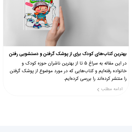
بهترین کتاب‌های کودک برای از پوشک گرفتن و دستشویی رفتن
در این مقاله به سراغ ۵ تا از بهترین ناشران حوزه کودک و
خانواده رفته‌ایم و کتاب‌هایی که در مورد موضوع از پوشک گرفتن
را منتشر کرده‌اند را بررسی کرده‌ایم.
ادامه مطلب