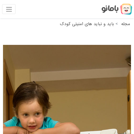
مجله
باید و نباید های امنیتی کودک