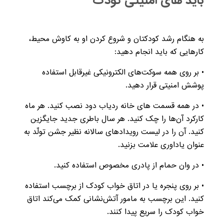
باید های امنیتی کودک
به هنگام رشد کودکتان و شروع کردن او به کاوش محیط،
کارهایی که باید انجام دهید:
• بر روی همه سوکت‌های الکترونیکی غیرقابل استفاده
پوشش امنیتی قرار دهید.
• در همه قسمت های خانه ردیاب دود نصب کنید. هر ماه
کارکرد آن‌ها را چک کنید. هر سال باطری جدید جایگزین
کنید. آن را در لیست رویدادهای سالانه نظیر جشن تولّد به
عنوان یاداوری علامت بزنید.
• در وان حمام از پادری مخصوص استفاده کنید.
• بر روی پنجره یا در اتاق خواب کودک از برچسب استفاده
کنید. این برچسب به مامور آتش‌نشانی کمک می‌کند اتاق
خواب کودک را سریع پیدا کنند.