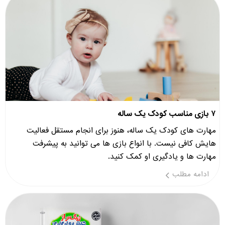
۷ بازی مناسب کودک یک ساله
مهارت های کودک یک ساله، هنوز برای انجام مستقل فعالیت
هایش کافی نیست. با انواع بازی ها می توانید به پیشرفت
مهارت ها و یادگیری او کمک کنید.
ادامه مطلب