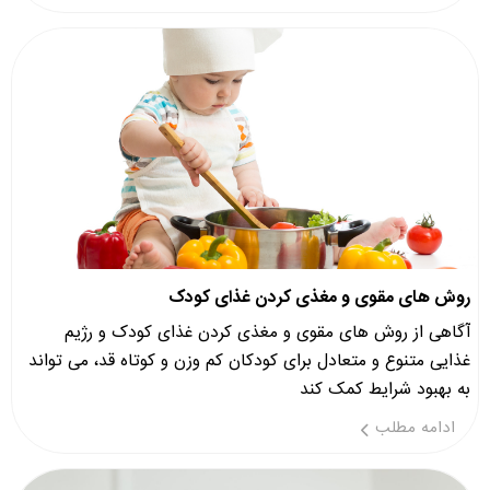
روش های مقوی و مغذی کردن غذای کودک
آگاهی از روش های مقوی و مغذی کردن غذای کودک و رژیم
غذایی متنوع و متعادل برای کودکان کم وزن و کوتاه قد، می تواند
به بهبود شرایط کمک کند
ادامه مطلب