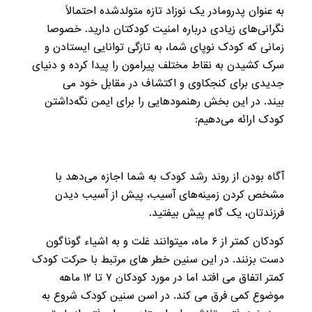
به عنوان پدرومادر یک نوزاد تازه متولدشده احتمالاً
نگرانی‌های زیادی درباره امنیت کودکتان دارید. خصوصا
زمانی که کودک نوپای شما، به تازگی توانایی ایستادن و
سرک کشیدن به نقاط مختلف پیرامون را پیدا کرده و دنیای
جدیدی برای کنجکاوی و اکتشاف در مقابل خود می
بیند. در این بخش رهنمودهایی را برای ایمن نگه‌داشتن
کودک ارائه می‌دهیم:
آگاه بودن از روند رشد کودک به شما اجازه می‌دهد با
مشخص کردن زمینه‌های آسیب‌، پیش از آسیب دیدن
فرزندتان، یک گام پیش بیفتید.
کودکان کمتر از ۶ ماه، میتوانند غلت و به اشیاء گوناگون
دست بزنند. در این سنین خطر های مرتبط با حرکت کودک
کمتر اتفاق می افتد اما در مورد کودکان ۷ تا ۱۲ ماهه
موضوع کمی فرق می کند. در اسن سنین کودک شروع به