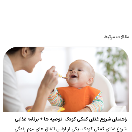
مقالات مرتبط
راهنمای شروع غذای کمکی کودک: توصیه ها + برنامه غذایی
شروع غذای کمکی کودک، یکی از اولین اتفاق های مهم زندگی