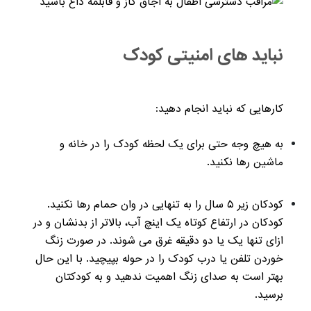
نباید های امنیتی کودک
کارهایی که نباید انجام دهید:
به هیچ وجه حتی برای یک لحظه کودک را در خانه و
ماشین رها نکنید.
کودکان زیر ۵ سال را به تنهایی در وان حمام رها نکنید.
کودکان در ارتفاع کوتاه یک اینچ آب، بالاتر از بدنشان و در
ازای تنها یک یا دو دقیقه غرق می شوند. در صورت زنگ
خوردن تلفن یا درب کودک را در حوله بپیچید. با اين حال
بهتر است به صدای زنگ اهمیت ندهید و به کودکتان
برسید.