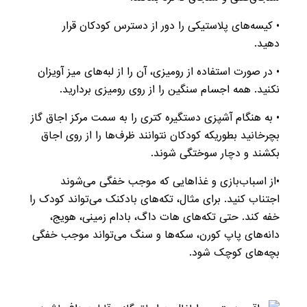
• کیسه‌های پلاستیکی را دور از دسترس کودکان قرار
دهید.
• در صورت استفاده از رومیزی، آن را از لبه‌های میز آویزان
نکنید. همه اجسام سنگین را از روی رومیزی بردارید.
• به هنگام آشپزی دستگیره کتری را به سمت مرکز اجاق گاز
بچرخانید بطوریکه کودکان نتوانند ظرف‌ها را از روی اجاق
بکشند و دچار سوختگی شوند.
•از اسباب‌بازی و غذاهایی که موجب خفگی می‌شوند
اجتناب کنید. برای مثال، تکه‌های بادکنک می‌تواند کودک را
خفه کند. حتی تکه‌های هات داگ، بادام زمینی، هویج،
دانه‌های پاپ کورن، سکه‌ها و سنگ می‌تواند موجب خفگی
بچه‌های کوچک شود.