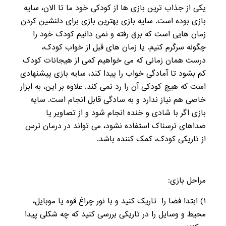
یکی از جذاب ترین بازی ها از کودکی خود ما تا الان، سایه
بازی بوده است. سایه بازی بهترین بازی برای دلنشین کردن
زمان هایی است که برق رفته و نمی دانیم کودک خود را
چگونه سرگرم کنیم. یا زمان های قبل از خواب کودک،
درست همان زمانی که می خواهیم کمی از هیجانات کودک
کم بشود تا آمادگی خواب را پیدا کند، سایه بازی پیشنهادی
است که هیچ کودکی آن را رد نمی کند. علاوه بر این، به ابزار
خاصی هم نیاز ندارد و به سادگی قابل انجام است. سایه
بازی اگر با شادی و خنده انجام شود و از تصاویر یا
صداهای ترسناک استفاده نشود، می تواند در درمان ترس
از تاریکی کودک، کمک کننده باشد.
مراحل بازی:
۱
) ابتدا فضا را تاریک کنید و با نور چراغ قوه یا موبایل،
محیط و وسایل را در تاریکی بررسی کنید که چه شکلی پیدا