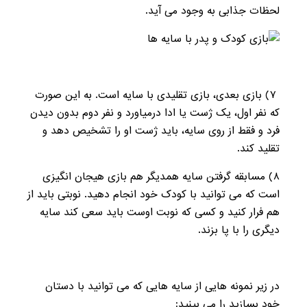
لحظات جذابی به وجود می آید.
۷
) بازی بعدی، بازی تقلیدی با سایه است. به این صورت
که نفر اول، یک ژست یا ادا درمیاورد و نفر دوم بدون دیدن
فرد و فقط از روی سایه، باید ژست او را تشخیص دهد و
تقلید کند.
۸
) مسابقه گرفتن سایه همدیگر هم بازی هیجان انگیزی
است که می توانید با کودک خود انجام دهید. نوبتی باید از
هم فرار کنید و کسی که نوبت اوست باید سعی کند سایه
دیگری را با پا بزند.
در زیر نمونه هایی از سایه هایی که می توانید با دستان
خود بسازید را می بینید: