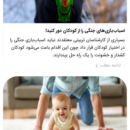
اسباب‌بازی‌های جنگی را از کودکان دور کنید!
بسیاری از کارشناسان تربیتی معتقدند نباید اسباب‌بازی جنگی را
در اختیار کودکان قرار داد چون این اقدام باعث می‌شود کودکان
کشتار و خشونت را یک راه حل بپندارند.
ادامه مطلب