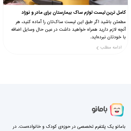
کامل ترین لیست لوازم ساک بیمارستان برای مادر و نوزاد
مطمئن باشید اگر طبق این لیست ساک‌تان را آماده کنید، هر
آنچه لازم دارید همراه خواهید داشت در عین حال وسایل اضافه
با خودتان نبرده‌اید.
ادامه مطلب
بامانو یک پلتفرم تخصصی در حوزه‌ی کودک و خانواده‌ست. در