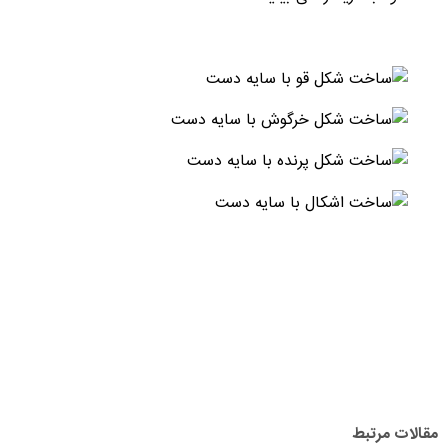
مقالات مرتبط