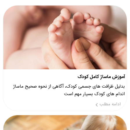
آموزش ماساژ کامل کودک
بدلیل ظرافت های جسمی کودک، آگاهی از نحوه صحیح ماساژ
اندام های کودک بسیار مهم است
ادامه مطلب