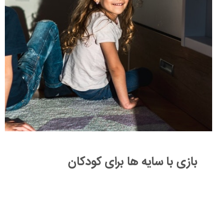
بازی با سایه ها برای کودکان