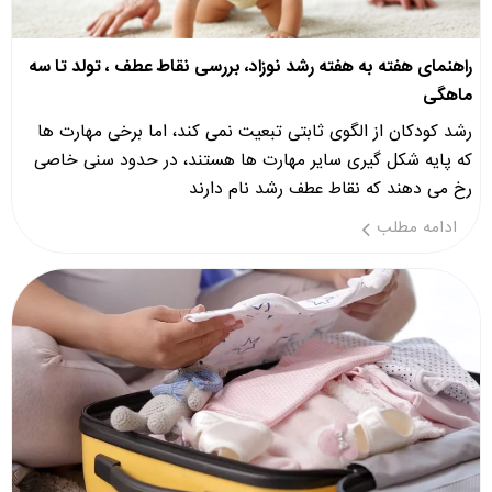
راهنمای هفته به هفته رشد نوزاد، بررسی نقاط عطف ، تولد تا سه
ماهگی
رشد کودکان از الگوی ثابتی تبعیت نمی کند، اما برخی مهارت ها
که پایه شکل گیری سایر مهارت ها هستند، در حدود سنی خاصی
رخ می دهند که نقاط عطف رشد نام دارند
ادامه مطلب