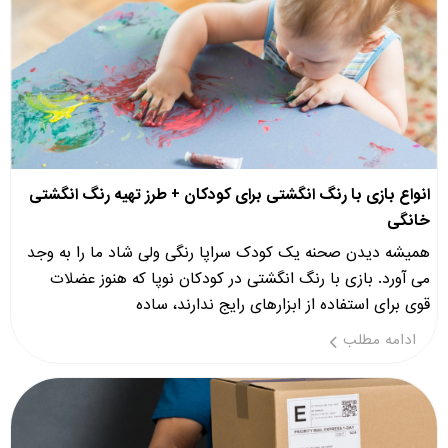
انواع بازی با رنگ انگشتی برای کودکان + طرز تهیه رنگ انگشتی
خانگی
همیشه دیدن صحنه یک کودک سراپا رنگی ولی شاد ما را به وجد
می آورد. بازی با رنگ انگشتی در کودکان نوپا که هنوز عضلات
قوی برای استفاده از ابزارهای رایج ندارند، ساده
ادامه مطلب