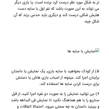
تر به شکل مورد نظر درست کرد برنده است. یا بازی دیگر
می تواند به این صورت باشد که نفر اول با سایه دست
هایش شکلی درست کند و دیگری باید حدس بزند که آن
شکل چیه.
۵
) از کودک بخواهید با سایه بازی، یک نمایش یا داستان
برایتان اجرا کند. میتونه از اسباب بازی هاش یا دستش
برای درست کردن سایه ها استفاده کند.
۶
) می توانید نمایش را به صورت دو نفره اجرا کنید، از قبل
سناریو را با هم هماهنگ نکنید تا نمایش فی البداهه باشد
و ببینید داستان به چه سمتی میرود. احتمالا اتفاقات و