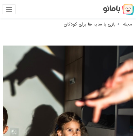
مجله
بازی با سایه ها برای کودکان