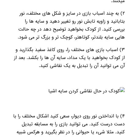
میکنند.
۲
) به چند اسباب بازی در سایز و شکل های مختلف، نور
بتابانید و زاویه تابش نور رو تغییر دهید و سایه ها را
بررسی کنید. از کودک بخواهید توضیح دهد در چه حالت
هایی سایه بلندتر، کوتاهتر، کوچک تر و بزرگ تر می شود.
۳
) اسباب بازی های مختلف را، روی کاغذ سفید بگذارید و
از کودک بخواهید با یک مداد، سایه آن ها را بکشد. بعد از
آن می توانید آن را تبدیل به یک نقاشی کنید.
۴
) با انداختن نور روی دیوار، سعی کنید اشکال مختلف را با
دست درست کنید. می توانید بازی را به مسابقه تبدیل
کنید. مثلا شیء یا حیوانی را در نظر بگیرید و هرکس شبیه