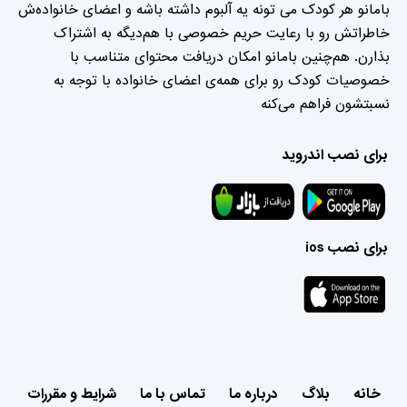
بامانو هر کودک می تونه یه آلبوم داشته باشه و اعضای خانواده‌ش
خاطراتش رو با رعایت حریم خصوصی با هم‌دیگه به اشتراک
بذارن. هم‌چنین بامانو امکان دریافت محتوای متناسب با
خصوصیات کودک رو برای همه‌ی اعضای خانواده با توجه به
نسبتشون فراهم می‌کنه
برای نصب اندروید
برای نصب ios
خانه
بلاگ
درباره ما
تماس با ما
شرایط و مقررات