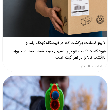
۷ روز ضمانت بازگشت کالا در فروشگاه کودک بامانو
فروشگاه کودک بامانو برای تسهیل خرید شما، ضمانت ۷ روزه
بازگشت کالا را در نظر گرفته است.
ادامه مطلب