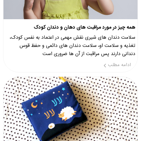
همه چیز در مورد مراقبت های دهان و دندان کودک
سلامت دندان های شیری نقش مهمی در اعتماد به نفس کودک،
تغذیه و سلامت او، سلامت دندان های دائمی و حفظ قوس
دندانی دارند پس مراقبت از آن ها ضروری است
ادامه مطلب