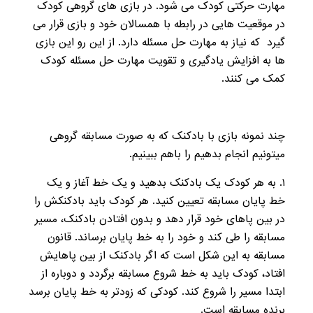
مهارت حرکتی کودک می شود. در بازی های گروهی کودک
در موقعیت هایی در رابطه با همسالان خود و بازی قرار می
گیرد که نیاز به مهارت حل مسئله دارد. از این رو این بازی
ها به افزایش یادگیری و تقویت مهارت حل مسئله کودک
کمک می کنند.
چند نمونه بازی با بادکنک که به صورت مسابقه گروهی
میتونیم انجام بدهیم را باهم ببینیم.
۱. به هر کودک یک بادکنک بدهید و یک خط آغاز و یک
خط پایان مسابقه تعیین کنید. هر کودک باید بادکنکش را
در بین پاهای خود قرار دهد و بدون افتادن بادکنک، مسیر
مسابقه را طی کند و خود را به خط پایان برساند. قانون
مسابقه به این شکل است که اگر بادکنک از بین پاهایش
افتاد، کودک باید به خط شروع مسابقه برگردد و دوباره از
ابتدا مسیر را شروع کند. کودکی که زودتر به خط پایان برسد
برنده مسابقه است.