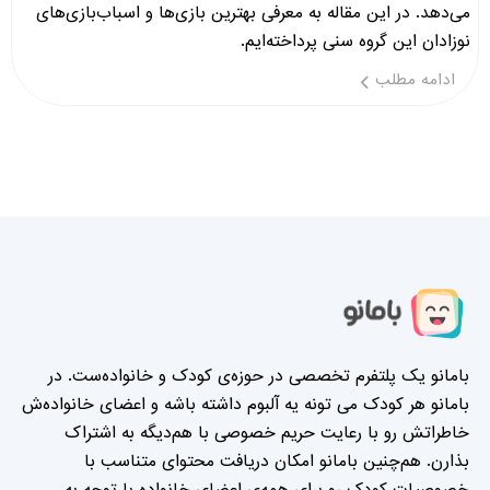
می‌دهد. در این مقاله به معرفی بهترین بازی‌ها و اسباب‌بازی‌های
نوزادان این گروه سنی پرداخته‌ایم.
ادامه مطلب
بامانو یک پلتفرم تخصصی در حوزه‌ی کودک و خانواده‌ست. در
بامانو هر کودک می تونه یه آلبوم داشته باشه و اعضای خانواده‌ش
خاطراتش رو با رعایت حریم خصوصی با هم‌دیگه به اشتراک
بذارن. هم‌چنین بامانو امکان دریافت محتوای متناسب با
خصوصیات کودک رو برای همه‌ی اعضای خانواده با توجه به