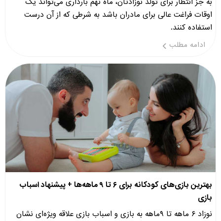
به جز انتظار برای تولد نوزادتان، ماه نهم بارداری می‌تواند یک
اوقات فراغت عالی برای مادران باشد به شرطی که از آن درست
استفاده کنند.
ادامه مطلب
بهترین بازی‌های کودکانه برای ۶ تا ۹ ماهه‌ها + پیشنهاد اسباب
بازی
نوزاد ۶ ماهه تا ۹ماهه به بازی و اسباب بازی علاقه ویژه‌ای نشان