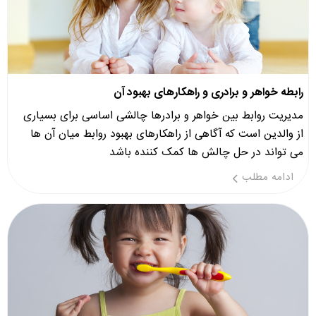
رابطه خواهر و برادری و راهکارهای بهبود آن
مدیریت روابط بین خواهر و برادرها چالشی اساسی برای بسیاری
از والدین است که آگاهی از راهکارهای بهبود روابط میان آن ها
می تواند در حل چالش ها کمک کننده باشد
ادامه مطلب