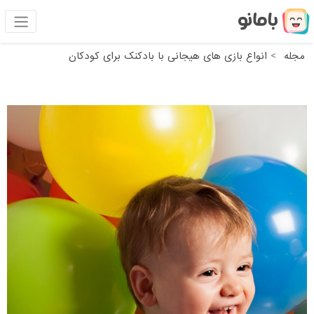
مجله
انواع بازی های هیجانی با بادکنک برای کودکان