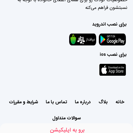
نسبتشون فراهم می‌کنه
برای نصب اندروید
برای نصب ios
خانه
بلاگ
درباره ما
تماس با ما
شرایط و مقررات
سوالات متداول
برو به اپلیکیشن