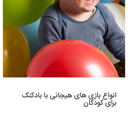
انواع بازی های هیجانی با بادکنک
برای کودکان