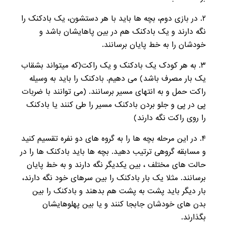
۲. در بازی دوم، بچه ها باید با هر دستشون، یک بادکنک را
نگه دارند و یک بادکنک هم در بین پاهایشان باشد و
خودشان را به خط پایان برسانند.
۳. به هر کودک یک بادکنک و یک راکت(که میتواند بشقاب
یک بار مصرف باشد) می دهیم. بادکنک را باید به وسیله
راکت حمل و به انتهای مسیر برسانند. (می توانند با ضربات
پی در پی و جلو بردن بادکنک مسیر را طی کنند یا بادکنک
را روی راکت نگه دارند)
۴. در این مرحله بچه ها را به گروه های دو نفره تقسیم کنید
و مسابقه گروهی ترتیب دهید. بچه ها باید بادکنک ها را در
حالت های مختلف ، بین یکدیگر نگه دارند و به خط پایان
برسانند. مثلا یک بار بادکنک را بین سرهای خود نگه دارند،
بار دیگر باید پشت به پشت هم بدهند و بادکنک را بین
بدن های خودشان جابجا کنند و یا بین پهلوهایشان
بگذارند.