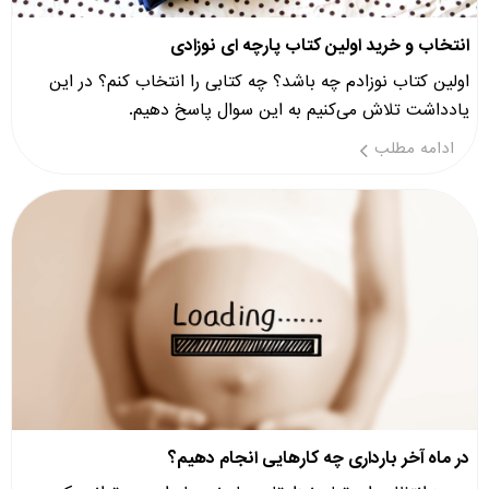
انتخاب و خرید اولین کتاب پارچه ای نوزادی
اولین کتاب نوزادم چه باشد؟ چه کتابی را انتخاب کنم؟ در این
یادداشت تلاش می‌کنیم به این سوال پاسخ دهیم.
ادامه مطلب
در ماه آخر بارداری چه کارهایی انجام دهیم؟