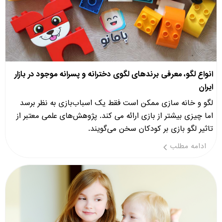
انواع لگو، معرفی برندهای لگوی دخترانه و پسرانه موجود در بازار
ایران
لگو و خانه سازی ممکن است فقط یک اسباب‌بازی به نظر برسد
اما چیزی بیشتر از بازی ارائه می کند. پژوهش‌های علمی معتبر از
تاثیر لگو بازی بر کودکان سخن می‌گویند.
ادامه مطلب