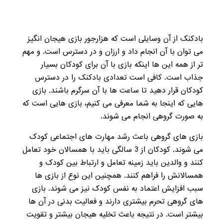
بادکنک از آن وسایلی است که هزارجور بازی هیجان انگیز
می توان با آن انجام داد و ارزان و در دسترس است. و مهم
تر از همه این ها اینکه بازی با آن برای کودکان بسیار
جذاب است. کافی است تعدادی بادکنک را در دسترس
کودکان قرار دهید تا ساعت ها با آن سرگرم باشند. بازی
هایی که اینجا به شما معرفی می کنیم، بازی هایی است که
به صورت گروهی انجام می شوند.
بازی های گروهی باعث رشد مهارت های اجتماعی کودک
می شوند. کودکان از 3 سالگی باید با همسالان خود تعامل
کنند و والدین باید زمینه تعامل و ارتباط بین کودک و
همسالانش را فراهم کنند. همچنین این نوع از بازی ها
سبب افزایش اعتماد به نفس کودک نیز می شوند. بازی
های گروهی تحرم بیشتری دارند و فعالیت بدنی در آن ها
بیشتر است. در نتیجه باعث تخلیه هیجان بیشتر و تقویت