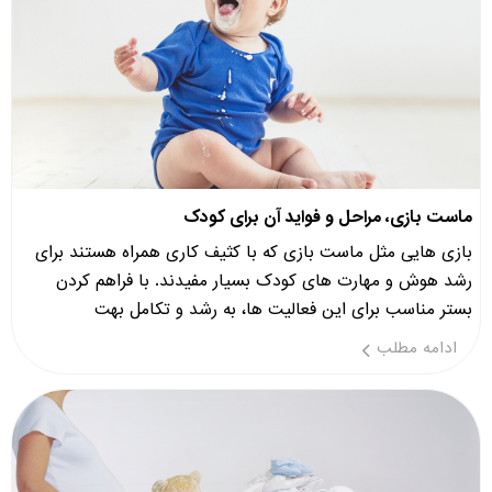
ماست بازی، مراحل و فواید آن برای کودک
بازی هایی مثل ماست بازی که با کثیف کاری همراه هستند برای
رشد هوش و مهارت های کودک بسیار مفیدند. با فراهم کردن
بستر مناسب برای این فعالیت ها، به رشد و تکامل بهت
ادامه مطلب