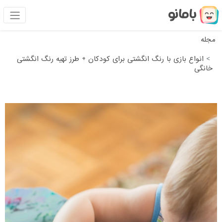
مجله
انواع بازی با رنگ انگشتی برای کودکان + طرز تهیه رنگ انگشتی
خانگی