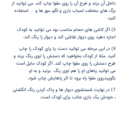
داخل آن بزند و طرح آن را روی مقوا چاپ کند. می توانید از
برگ های مختلف، اسباب بازی و لگو، مهر ها و … استفاده
کنید.
5
) اگر کاشی های حمام مناسب بود می توانید به کودک
اجازه دهید روی دیوار نقاشی کند و دیوار را رنگ کند.
6
) در این مرحله می توانید دست یا پای کودک را چاپ
کنید. مثلا از کودک بخواهید که دستش را توی رنگ بزند و
طرح دستش را روی مقوا چاپ کند. اگر کودک مایل است
می توانید پاهای او را هم توی رنگ بزنید و به او
بگوییدروی مقوا راه برود تا اثر پاهایش چاپ شود.
7
) در نهایت شستشوی دیوار ها و پاک کردن رنگ انگشتی
، خودش یک بازی جالب برای کودک است.