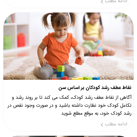
ادامه مطلب
نقاط عطف رشد کودکان بر اساس سن
آگاهی از نقاط عطف رشد کودک، کمک می کند تا بر روند رشد و
تکامل کودک خود نظارت داشته باشید و در صورت وجود نقص در
رشد کودک خود، به موقع مطلع شوید
ادامه مطلب