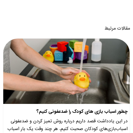
مقالات مرتبط
چطور اسباب‌ بازی های کودک را ضدعفونی کنیم؟
در این یادداشت قصد داریم درباره روش تمیز کردن و ضدعفونی
اسباب‌بازی‌های کودکان صحبت کنیم. هر چند وقت یک بار اسباب