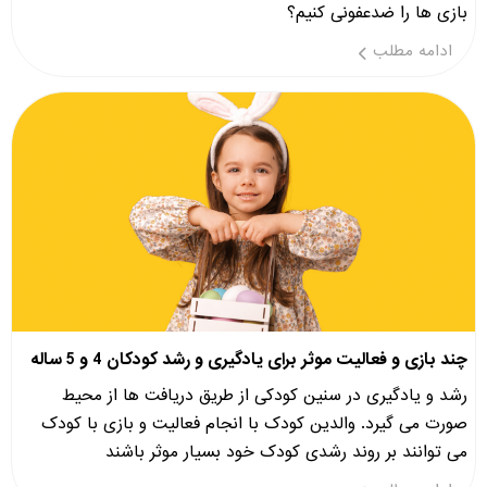
بازی ها را ضدعفونی کنیم؟
ادامه مطلب
چند بازی و فعالیت موثر برای یادگیری و رشد کودکان 4 و 5 ساله
رشد و یادگیری در سنین کودکی از طریق دریافت ها از محیط
صورت می گیرد. والدین کودک با انجام فعالیت و بازی با کودک
می توانند بر روند رشدی کودک خود بسیار موثر باشند