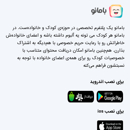
بامانو یک پلتفرم تخصصی در حوزه‌ی کودک و خانواده‌ست. در
بامانو هر کودک می تونه یه آلبوم داشته باشه و اعضای خانواده‌ش
خاطراتش رو با رعایت حریم خصوصی با هم‌دیگه به اشتراک
بذارن. هم‌چنین بامانو امکان دریافت محتوای متناسب با
خصوصیات کودک رو برای همه‌ی اعضای خانواده با توجه به
نسبتشون فراهم می‌کنه
برای نصب اندروید
برای نصب ios