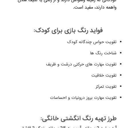
کودکانی که زمینه وسواس دارند و از رنگی یا کثیف شدن
واهمه دارند، مفید است.
فواید رنگ بازی برای کودک:
تقویت حواس چندگانه کودک
شناخت رنگ ها
تقویت مهارت های حرکتی درشت و ظریف
تقویت خلاقیت
تقویت تمرکز
تقویت مهارت بروز درونیات و احساسات
طرز تهیه رنگ انگشتی خانگی: