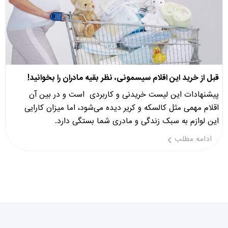
قبل از خرید این اقلام سیسمونی، نظر بقیه مادران را بخوانید!
پیشنهادات این لیست خریدنی و کاربردی است و در بین آن
اقلام مهمی مثل کالسکه و کریر دیده می‌شود، اما میزان کارایی
این لوازم به سبک زندگی و مادری شما بستگی دارد.
ادامه مطلب