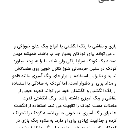
بازی و نقاشی با رنگ انگشتی یا انواع رنگ های خوراکی و
... می تواند برای کودکان بسیار جذاب باشد. همیشه دیدن
صحنه یک کودکِ سراپا رنگی ولی شاد، ما را به وجد میاورد.
کودک در سنین خردسالی هنوز کنترل خوبی روی عضلاتش
ندارد و بنابراین استفاده از ابزار های رنگ آمیزی مانند قلمو
و مداد برای او دشوار است. اما کودک به سادگی با استفاده
از رنگ انگشتی و انگشتان خود می تواند تجربه خوبی از
نقاشی و رنگ آمیزی داشته باشد. رنگ انگشتی قدرت
عضلات دست کودک را تقویت می کند. استفاده از انگشت
ها برای رنگ آمیزی، به خوبی حس لامسه کودک را تحریک
کرده و جذابیت زیادی برای او دارد. به علاوه رنگ بازی در