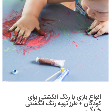
انواع بازی با رنگ انگشتی برای
کودکان + طرز تهیه رنگ انگشتی
خانگی