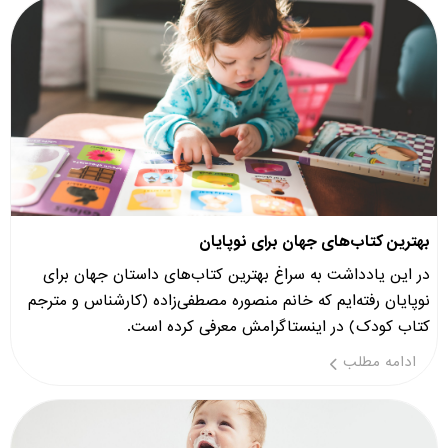
بهترین کتاب‌های جهان برای نوپایان
در این یادداشت به سراغ بهترین کتاب‌های داستان جهان برای
نوپایان رفته‌ایم که خانم منصوره مصطفی‌زاده (کارشناس و مترجم
کتاب کودک) در اینستاگرامش معرفی کرده است.
ادامه مطلب