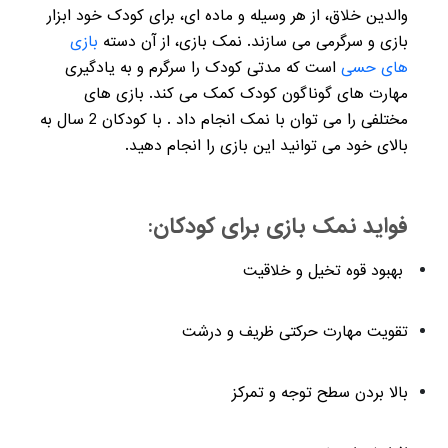
والدین خلاق، از هر وسیله و ماده ای، برای کودک خود ابزار
بازی و سرگرمی می سازند. نمک بازی، از آن دسته
بازی
های حسی
است که مدتی کودک را سرگرم و به یادگیری
مهارت های گوناگون کودک کمک می کند. بازی های
مختلفی را می توان با نمک انجام داد . با کودکان 2 سال به
بالای خود می توانید این بازی را انجام دهید.
فواید نمک بازی برای کودکان:
بهبود قوه تخیل و خلاقیت
تقویت مهارت حرکتی ظریف و درشت
بالا بردن سطح توجه و تمرکز