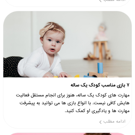
۷ بازی مناسب کودک یک ساله
مهارت های کودک یک ساله، هنوز برای انجام مستقل فعالیت
هایش کافی نیست. با انواع بازی ها می توانید به پیشرفت
مهارت ها و یادگیری او کمک کنید.
ادامه مطلب