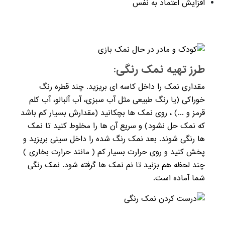
افزایش اعتماد به‌ نفس
طرز تهیه نمک رنگی:
مقداری نمک را داخل کاسه ای بریزید. چند قطره رنگ
خوراکی (یا رنگ طبیعی مثل آب سبزی، آب آلبالو، آب کلم
قرمز و ...) ، روی نمک ها بچکانید (مقدارش بسیار کم باشد
که نمک حل نشود) و سریع آن ها را مخلوط کنید تا نمک
ها رنگی شوند. بعد نمک رنگ شده را داخل سینی بریزید و
پخش کنید و روی حرارت بسیار کم ( مانند حرارت بخاری )
چند لحظه هم بزنید تا نم نمک ها گرفته شود. نمک رنگی
شما آماده است.