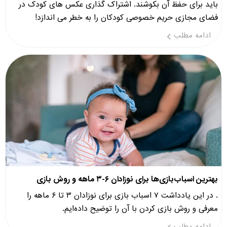
باید برای حفظ آن بکوشند. اشتراک گذاری عکس های کودک در
فضای مجازی حریم خصوصی کودکان را به خطر می اندازد!
ادامه مطلب
بهترین اسباب‌بازی‌ها برای نوزادان ۶-۳ ماهه و روش بازی
. در این یادداشت ۷ اسباب بازی برای نوزادان ۳ تا ۶ ماهه را
معرفی و روش بازی کردن با آن را توضیح داده‌ایم.
ادامه مطلب