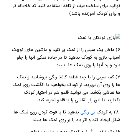
توانید برای ساخت قیف از کاغذ استفاده کنید که خلاقانه تر
و برای کودک آموزنده باشد)
۶) داخل یک سینی را از نمک پر کنید و ماشین های کوچک
اسباب بازی به کودک بدهید تا در جاده نمکی آنها را جلو
ببرد و رد آنها را روی نمک ها ببیند.
۷) کف سینی را با چند قطعه کاغذ رنگی بپوشانید و نمک
ها را روی آن بریزید. از کودک بخواهید با انگشت روی نمک
ها نقاشی بکشد. می توانید قلمو هم در اختیار کودک
بگذارید تا این بار نقاشی را با قلمو تجربه کند.
۸) به کودک
نی رنگی
بدهید تا با فوت کردن روی نمک ها
شکل ایجاد کند و اثر باد را بر روی نمک ها ببیند