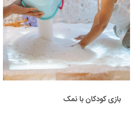
بازی کودکان با نمک