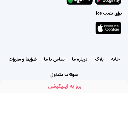
برای نصب ios
خانه
بلاگ
درباره ما
تماس با ما
شرایط و مقررات
سوالات متداول
برو به اپلیکیشن