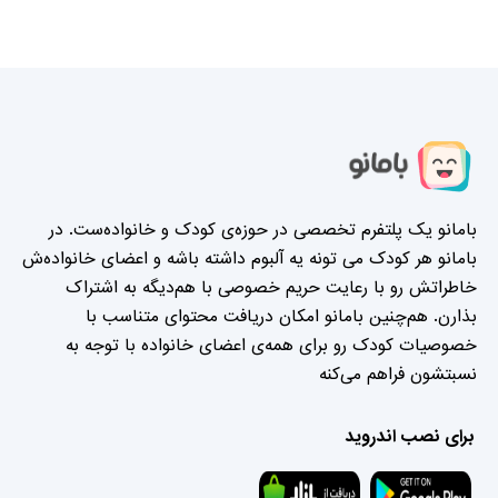
بامانو یک پلتفرم تخصصی در حوزه‌ی کودک و خانواده‌ست. در
بامانو هر کودک می تونه یه آلبوم داشته باشه و اعضای خانواده‌ش
خاطراتش رو با رعایت حریم خصوصی با هم‌دیگه به اشتراک
بذارن. هم‌چنین بامانو امکان دریافت محتوای متناسب با
خصوصیات کودک رو برای همه‌ی اعضای خانواده با توجه به
نسبتشون فراهم می‌کنه
برای نصب اندروید