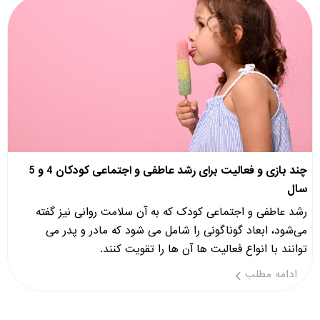
چند بازی و فعالیت برای رشد عاطفی و اجتماعی کودکان 4 و 5
سال
رشد عاطفی و اجتماعی کودک که به آن سلامت روانی نیز گفته
می‌شود، ابعاد گوناگونی را شامل می شود که مادر و پدر می
توانند با انواع فعالیت ها آن ها را تقویت کنند.
ادامه مطلب