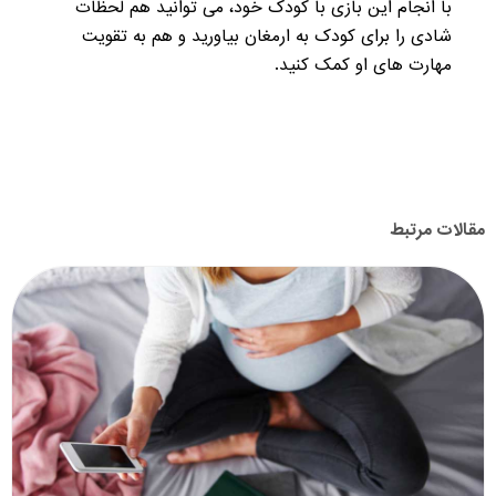
با انجام این بازی با کودک خود، می توانید هم لحظات
شادی را برای کودک به ارمغان بیاورید و هم به تقویت
مهارت های او کمک کنید.
مقالات مرتبط