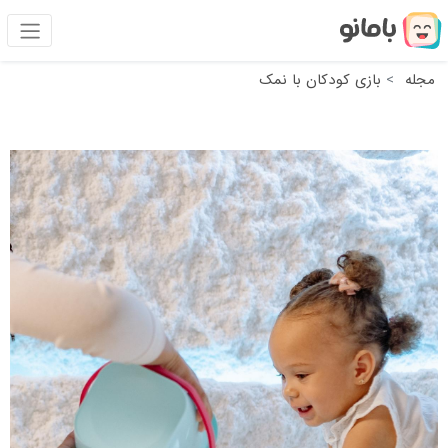
مجله
بازی کودکان با نمک