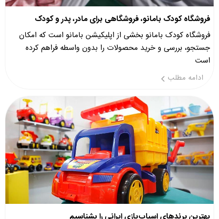
فروشگاه کودک بامانو، فروشگاهی برای مادر، پدر و کودک
فروشگاه کودک بامانو بخشی از اپلیکیشن بامانو است که امکان
جستجو، بررسی و خرید محصولات را بدون واسطه فراهم کرده
است
ادامه مطلب
بهترین برندهای اسباب‌بازی ایرانی را بشناسیم