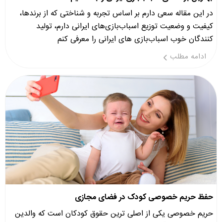
در این مقاله سعی دارم بر اساس تجربه و شناختی که از برندها،
کیفیت و وضعیت توزیع اسباب‌بازی‌های ایرانی دارم، تولید
کنندگان خوب اسباب‌بازی ‌های ایرانی را معرفی کنم
ادامه مطلب
حفظ حریم خصوصی کودک در فضای مجازی
حریم خصوصی یکی از اصلی ترین حقوق کودکان است که والدین