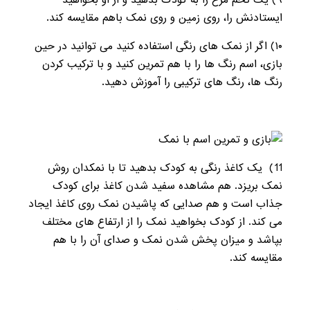
۹) یک تخم مرغ را به کودک بدهید و از او بخواهید
ایستادنش را، روی زمین و روی نمک باهم مقایسه کند.
۱۰) اگر از نمک های رنگی استفاده کنید می توانید در حین
بازی، اسم رنگ ها را با هم تمرین کنید و با ترکیب کردن
رنگ ها، رنگ های ترکیبی را آموزش دهید.
11) یک کاغذ رنگی به کودک بدهید تا با نمکدان روش
نمک بریزد. هم مشاهده سفید شدن کاغذ برای کودک
جذاب است و هم صدایی که پاشیدن نمک روی کاغذ ایجاد
می کند. از کودک بخواهید نمک را از ارتفاع های مختلف
بپاشد و میزان پخش شدن نمک و صدای آن را با هم
مقایسه کند.