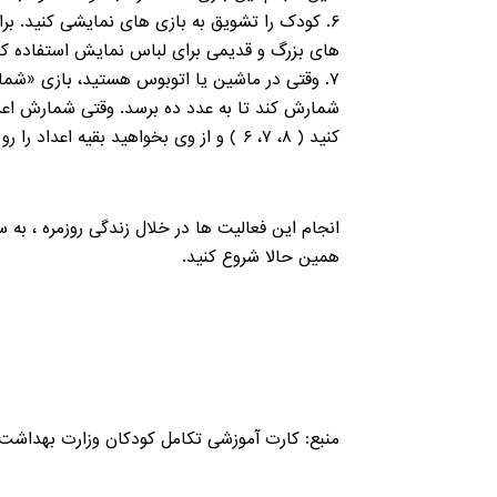
۶. کودک را تشویق به بازی های نمایشی کنید. بر
های بزرگ و قدیمی برای لباس نمایش استفاده ک
کنید ( ۸، ۷، ۶ ) و از وی بخواهید بقیه اعداد را رو به پایین شمارش کند.
انجام این فعالیت ها در خلال زندگی روزمره ، به
همین حالا شروع کنید.
منبع: کارت آموزشی تکامل کودکان وزارت بهداش