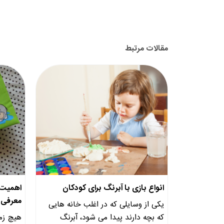
مقالات مرتبط
انواع بازی با آبرنگ برای کودکان
اهمیت خ
معرفی ب
یکی از وسایلی که در اغلب خانه هایی
که بچه دارند پیدا می شود، آبرنگ
هیچ