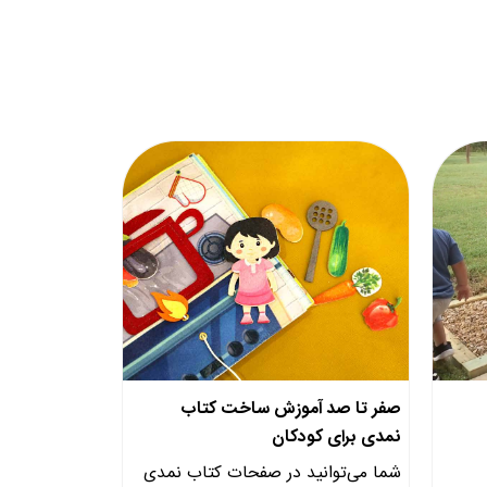
صفر تا صد آموزش ساخت کتاب
نمدی برای کودکان
شما می‌توانید در صفحات کتاب نمدی