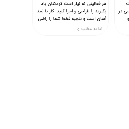
ت
هر فعالیتی که نیاز است کودکتان یاد
سی در
بگیرید را طراحی و اجرا کنید. کار با نمد
آسان است و نتجیه قطعا شما را راضی
اد
خواهد کرد.
ادامه مطلب