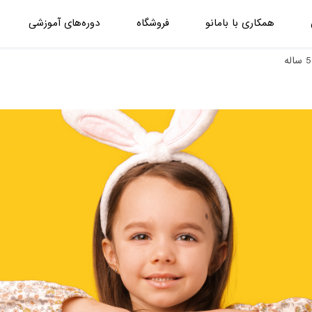
همکاری با بامانو
فروشگاه
دوره‌های آموزشی