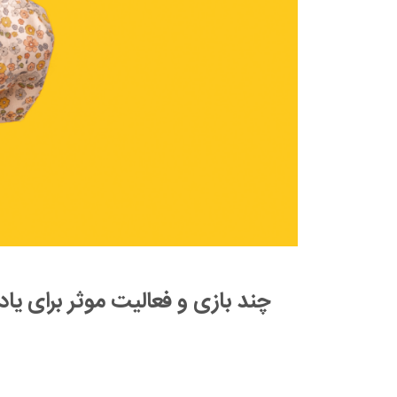
چند بازی و فعالیت موثر برای یادگیری 