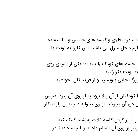
لات، درب فلزی و کیسه های چیپس و... استفاده
م داخل منزل می باشد. این کاررا به نوبت با
. چشم های کودک را ببندید؛ یکی از اشیای روی
به نوبت تکرارکنید.
بزرگ چاپی بنویسید و از فرزند تان بخواهید
ا کودکتان از آن بالا برود یا از روی آن بپرد. سپس
دور آن بچرخد. از وی بخواهید چندین بار اینکار
ر یا پر کردن کاسه غلات به شما کمک کند.
یر بر روی آن انجام دادید را انجام دهد؟ در