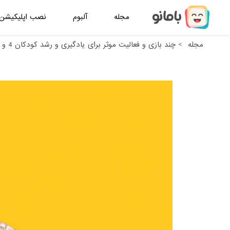
مجله
آلبوم
نصب اپلیکیشن
مجله
چند بازی و فعالیت موثر برای یادگیری و رشد کودکان 4 و 5 ساله