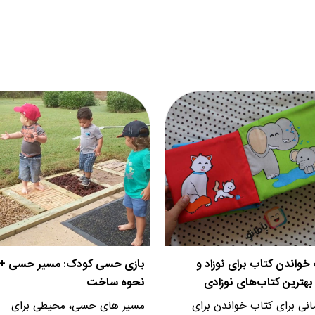
واندن کتاب برای نوزاد و
بازی حسی کودک: مسیر حسی +
هترین کتاب‌های نوزادی
نحوه ساخت
‎ زمانی برای کتاب خواندن برای
مسیر های حسی، محیطی برای