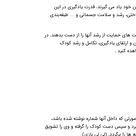
 خود یاد می گیرند. قدرت یادگیری در این
شناختی، رشد و سلامت جسمانی و … طبقه‌بندی
 های حمایت از رشد آنها را از دست بدهند. در
 و ارتقای یادگیری، تکامل و رشد کودک
ه صورتی که داخل آنها شماره نوشته شده باشد،
 گیرد و سپس دست کودک را گرفته و وی را تشویق
 ها را برگردد. (لی لی بازی)