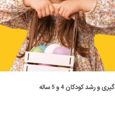
و رشد کودکان 4 و 5 ساله