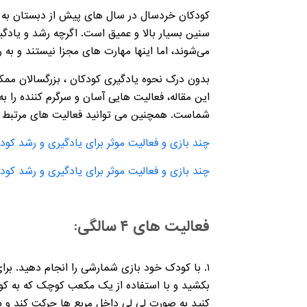
کودکان خردسال در سال های پیش از دبستان به طو
سنین بسیار بالا و عمیق است. اگرچه رشد و یادگ
می‌شوند، اما اینها مهارت های مجزا نیستند و به
بدون درک نحوه یادگیری کودکان ، بزرگسالان ممک
این مقاله، فعالیت هایی آسان و سرگرم کننده را
شماست. همچنین می توانید فعالیت های مرتبط با کودک زیر 2 سال و همچنین کودک 2 و 3 ساله را از لین
چند بازی و فعالیت موثر برای یادگیری و رشد کودکان زی
چند بازی و فعالیت موثر برای یادگیری و رشد کودکان 2 و 3 
فعالیت های ۴ سالگی:
۱. با کودک خود بازی شمارشی را انجام دهید. برای 
بکشید و با استفاده از یک مکعب کوچک که به کودک
کنید به صورت لی لی داخل مربع ها حرکت کند و با 