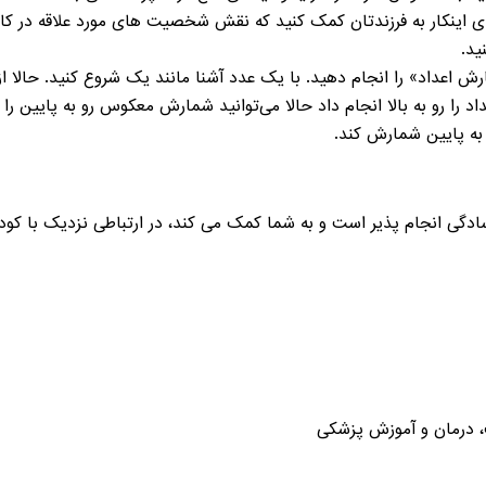
ای اینکار به فرزندتان کمک کنید که نقش شخصیت های مورد علاقه در کار
نید.
 سادگی انجام پذیر است و به شما کمک می کند، در ارتباطی نزدیک با کود
ت، درمان و آموزش پزشکی