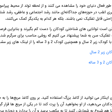
ر فعال دنیای خود را مشاهده می کنند و از لحظه تولد از محیط پیرامون
یری اغلب در حوزه‌های جداگانه‌ای مانند رشد اجتماعی و عاطفی، رشد 
 راحتی قابل تفکیک نمی باشند. بلکه هر کدام به یکدیگر کمک می‌کنند،
ن است توانایی های شناختی کودکان را دست کم بگیرند و بنابراین فرصت
 به تفکیک سن به شما پیشنهاد می کنیم که روشی مناسب برای سرگرم شدن
ک های زیر مشاهده کنید .
ر 2 سال
ساله
اینکار می توانید از کاغذ بزرگ استفاده کنید. بر روی کاغذ مربع‌ها را ب
تان می‌دهید، از او بخواهید آن را پرت کند تا در یکی از مربع ها قرار
هم شروع به شمارش کنید تا به مکعب برسد و آن را بردارد و دوباره مربع