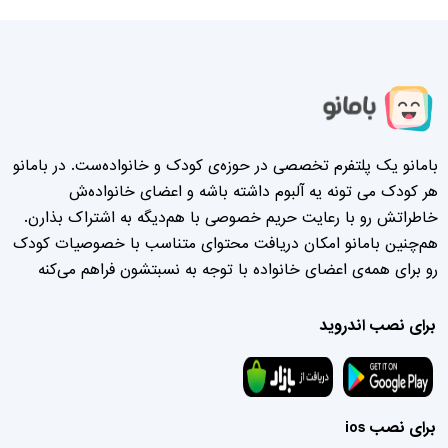
بامانو یک پلتفرم تخصصی در حوزه‌ی کودک و خانواده‌ست. در بامانو
هر کودک می تونه یه آلبوم داشته باشه و اعضای خانواده‌ش
خاطراتش رو با رعایت حریم خصوصی با هم‌دیگه به اشتراک بذارن.
هم‌چنین بامانو امکان دریافت محتوای متناسب با خصوصیات کودک
رو برای همه‌ی اعضای خانواده با توجه به نسبتشون فراهم می‌کنه
برای نصب اندروید
برای نصب ios