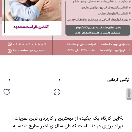
۰
۰
نرگس کرمانی
🔍این کارگاه یک چکیده از مهمترین و کاربردی ترین نظریات
فرزند پروری در دنیا است که طی سالهای اخیر مطرح شده، به