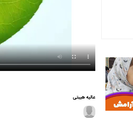
عالیه هیبتی