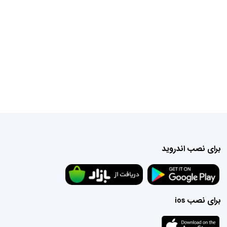
برای نصب اندروید
برای نصب ios