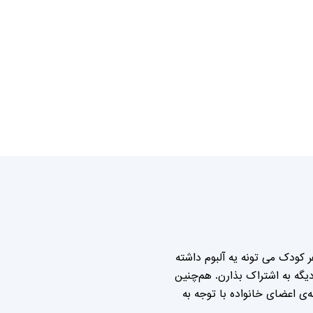
 کودک می تونه یه آلبوم داشته
گه به اشتراک بذارن. هم‌چنین
ی اعضای خانواده با توجه به