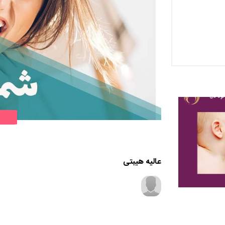
عالیه هیبتی