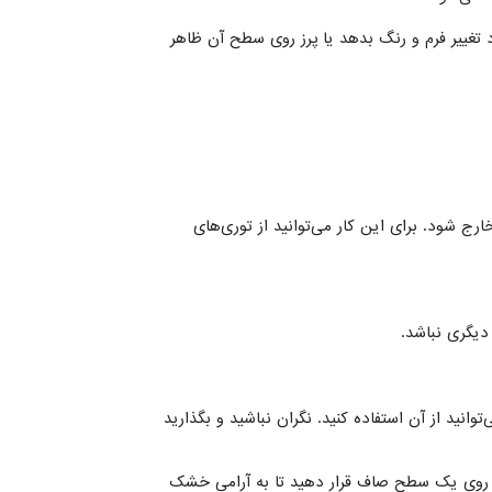
 تغییر فرم و رنگ بدهد یا پرز روی سطح آن ظاهر
ج شود. برای این کار می‌توانید از توری‌های
دیگری نباشد.
دست دارد، می‌توانید از آن استفاده کنید. نگران نباشید و بگذارید
 را روی یک سطح صاف قرار دهید تا به آرامی خشک