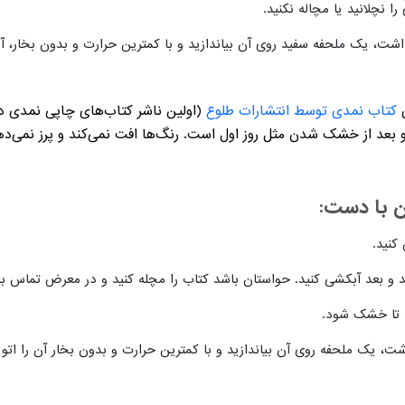
نچلانید یا مچاله نکنید.
ت، یک ملحفه سفید روی آن بیاندازید و با کمترین حرارت و بدون بخار، آن ر
ن
کتاب نمدی توسط انتشارات طلوع
(اولین ناشر کتاب‌های چاپی نمدی د
عد از خشک شدن مثل روز اول است. رنگ‌ها افت نمی‌کند و پرز نمی‌ده
 با دست:
کنید.
 و بعد آبکشی کنید. حواستان باشد کتاب را مچله کنید و در معرض تماس با ا
 تا خشک شود.
، یک ملحفه روی آن بیاندازید و با کمترین حرارت و بدون بخار آن را اتو ک