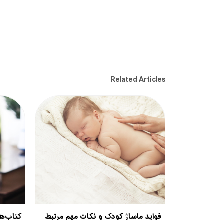
Related Articles
فواید ماساژ کودک و نکات مهم مرتبط
کتاب‌ها