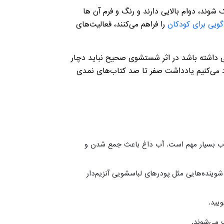
وند، دوام بالایی دارند و رنگ و فرم آن ها
گویی برای کودکان
را فراهم می‌کنند، فعالیت‌های
 داشته باشد در اثر شستشوی صحیح نباید دچار
هاد می‌کنیم یادداشت صفر تا صد کتاب‌های نمدی
ب بسیار مهم است. آب داغ باعث جمع شدن و
شوینده‌هایی مثل پودرهای لباسشویی آنزیم‌دار
یید.
 می‌شوند.