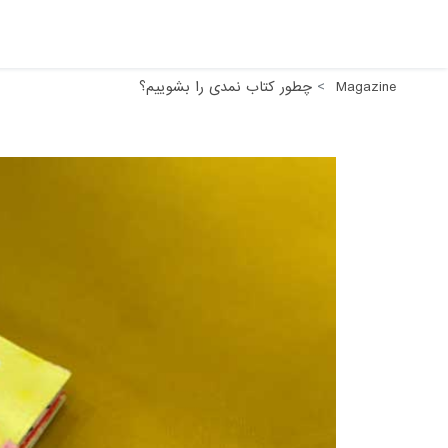
Magazine
چطور کتاب نمدی را بشوییم؟