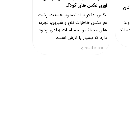
آوری عکس های کودک
کان
عکس ها فراتر از تصاویر هستند. پشت
ند
هر عکس خاطرات تلخ و شیرین، تجربه
ه اند
های مختلف و احساسات زیادی وجود
کن
دارد که بسیار با ارزش است.
read more