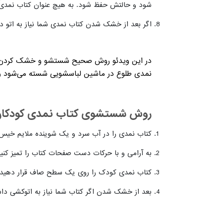
شود و حالتش حفظ شود. به هیچ عنوان کتاب نمدی را 
اگر بعد از خشک شدن کتاب نمدی شما نیاز به اتو داش
در این ویدئو روش صحیح شستشو و خشک کرد
نمدی طلوع در ماشین لباسشویی شسته می‌شود و ب
روش شستشوی کتاب نمدی کودکان
کتاب نمدی را در آب سرد و یک شوینده ملایم خیس 
به آرامی و با حرکات دست صفحات کتاب را تمیز کنید
کتاب نمدی کودک را روی یک سطح صاف قرار دهید
بعد از خشک شدن اگر کتاب شما نیاز به اتوکشی داشت