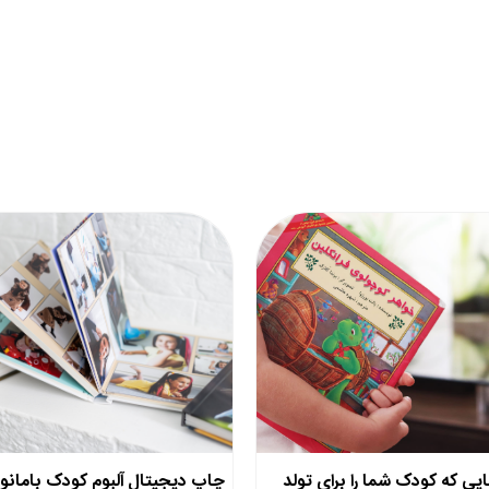
یی که کودک شما را برای تولد
چاپ دیجیتال آلبوم کودک بامانو