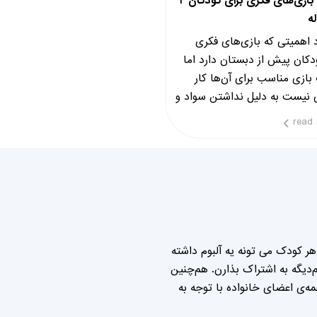
بهترین بازی‌های فکری برای کودکان ۴
 اهمیتی که بازی‌های فکری
دکان پیش از دبستان دارد اما
بازی‌ مناسب برای آن‌ها کار
 نیست به دلیل نداشتن سواد و
مل باخت
read
ر کودک می تونه یه آلبوم داشته
دیگه به اشتراک بذارن. هم‌چنین
‌ی اعضای خانواده با توجه به