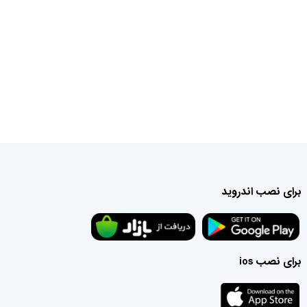
برای نصب اندروید
برای نصب ios