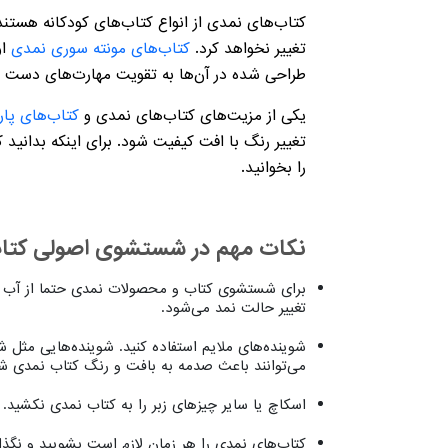
کتاب‌های نمدی از انواع کتاب‌های کودکانه هستن
تغییر نخواهد کرد.
کتاب‌های مونته سوری نمدی
او
طراحی شده در آن‌ها به تقویت مهارت‌های دست و
یکی از مزیت‌های کتاب‌های نمدی و
کتاب‌‌های پار
تغییر رنگ با افت کیفیت شود. برای اینکه بدانید
را بخوانید.
نکات مهم در شستشوی اصولی کتاب
برای شستشوی کتاب و محصولات نمدی حتما از آب 
تغییر حالت نمد می‌شود.
شوینده‌های ملایم استفاده کنید. شوینده‌هایی مثل ش
می‌توانند باعث صدمه به بافت و رنگ کتاب نمدی شو
اسکاچ یا سایر چیزهای زبر را به کتاب نمدی نکشید
کتاب‌های نمدی را هر زمان لازم است بشویید و نگذ