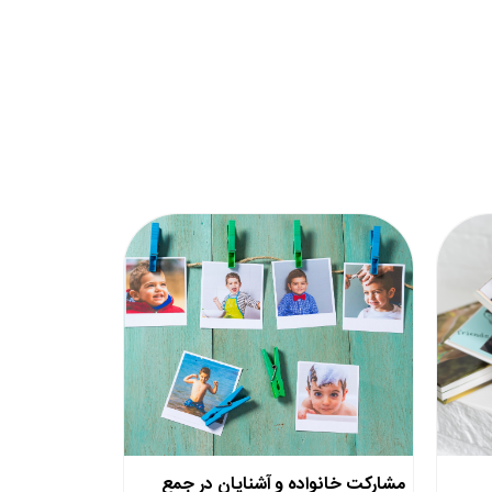
مشارکت خانواده و آشنایان در جمع