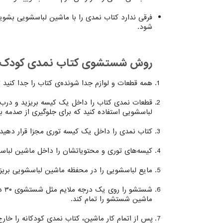
فرقی ندارد کتاب نمدی را با ماشین لباسشویی بشویی
شود.
روش شستشوی کتاب نمدی کودک با
همه قطعات و لوازم جدا شونده‌ی کتاب را جدا کنید 
قطعات نمدی کتاب را داخل یک کیسه بریزید و درب آن 
لباسشویی استفاده کنید که برای جلوگیری از صدمه 
کتاب نمدی را داخل یک کیسه توری مجزا قرار دهید و
کیسه‌های توری و محتویاتشان را داخل ماشین لباسش
مایع لباسشویی را در محفظه ماشین لباسشویی بریزی
شس
ماشین شستشو را تمام کند.
پس از اتمام کار ماشین، کتاب نمدی کودکانه را خا