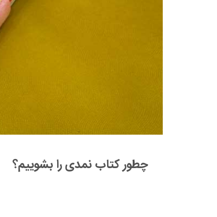
چطور کتاب نمدی را بشوییم؟