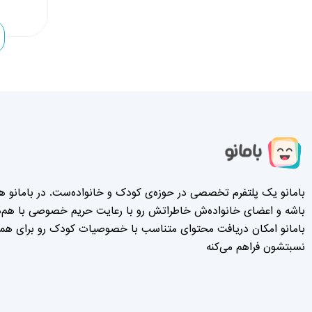
فعالیت ها
کودک از 
بامانو یک پلتفرم تخصصی در حوزه‌ی کودک و خانواده‌ست. در بامانو هر
باشه و اعضای خانواده‌ش خاطراتش رو با رعایت حریم خصوصی با هم‌دی
بامانو امکان دریافت محتوای متناسب با خصوصیات کودک رو برای همه‌
نسبتشون فراهم می‌کنه