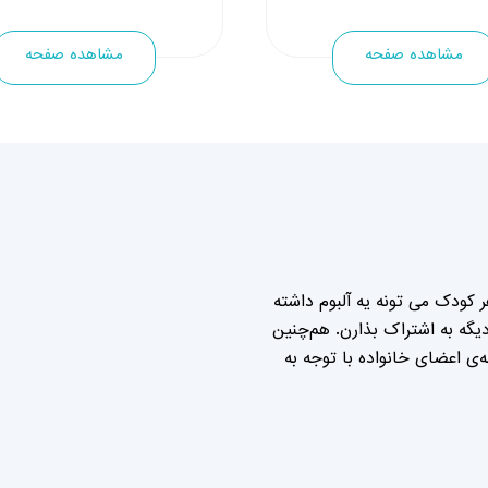
ی کتابخوانی ارتباط موثر با
راه کتاب، داستان و قصه
مشاهده صفحه
مشاهده صفحه
 کودک می تونه یه آلبوم داشته
گه به اشتراک بذارن. هم‌چنین
ی اعضای خانواده با توجه به