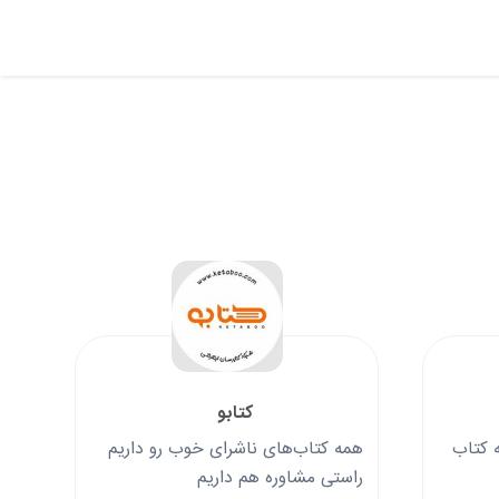
کتابو
 کتاب
همه کتاب‌های ناشرای خوب رو داریم
راستی مشاوره هم داریم