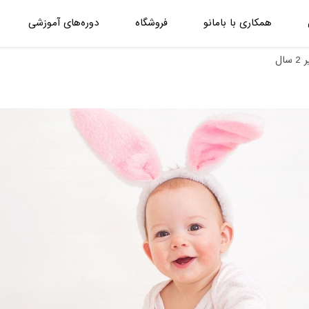
همکاری با بامانو
فروشگاه
دوره‌های آموزشی
ال