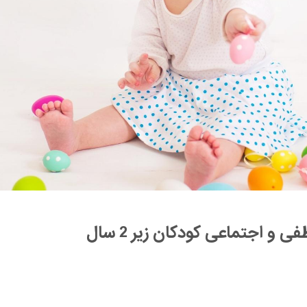
 و اجتماعی کودکان زیر 2 سال