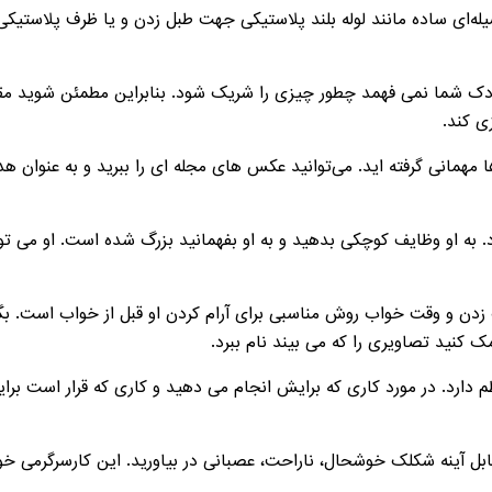
له‌ای ساده مانند لوله بلند پلاستیکی جهت طبل زدن و یا ظرف پلاستیکی 
زکودک شما نمی فهمد چطور چیزی را شریک شود. بنابراین مطمئن شوید مقدا
زی کند.
 مهمانی گرفته اید. می‌توانید عکس های مجله ای را ببرید و به عنوان هدی
. به او وظایف کوچکی بدهید و به او بفهمانید بزرگ شده است. او می تو
دن و وقت خواب روش مناسبی برای آرام کردن او قبل از خواب است. بگذ
 کنید تصاویری را که می بیند نام ببرد.
ظم دارد. در مورد کاری که برایش انجام می دهید و کاری که قرار است بر