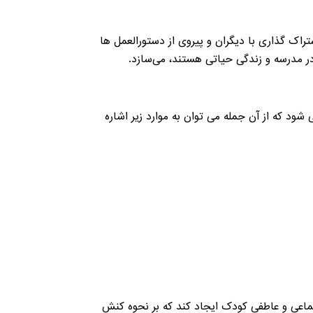
راک گذاری با دیگران و پیروی از دستورالعمل ها
در مدرسه و زندگی حیاتی هستند، می‌سازد.
شود که از آن جمله می توان به موارد زیر اشاره
تماعی و عاطفی کودک ایجاد کند که بر نحوه کنش