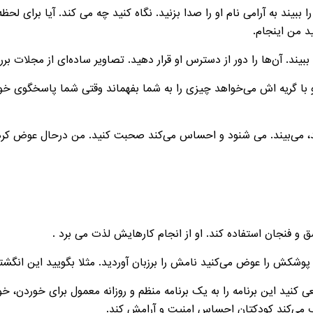
بیند به آرامی نام او را صدا بزنید. نگاه کنید چه می کند. آیا برای لح
ید من اینجام.
 او با گریه اش می‌خواهد چیزی را به شما بفهماند وقتی شما پاسخگوی خوا
‌دهد، می‌بیند. می شنود و احساس می‌کند صحبت کنید. من درحال عوض 
 کنید این برنامه را به یک برنامه منظم و روزانه معمول برای خوردن، 
ک می‌کند کودکتان احساس امنیت و آرامش کند.