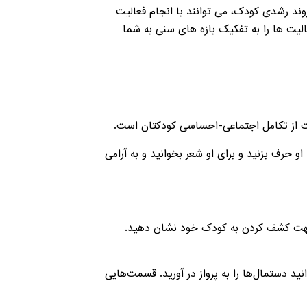
 روند رشدی کودک، می توانند با انجام فعالیت
عالیت ها را به تفکیک بازه های سنی به شما
ابیده با او حرف بزنید و برای او شعر بخوانید و به آرامی
نی جهت کشف کردن به کودک خود نشان دهید.
د دستمال‌ها را به پرواز در آورید. قسمت‌هایی