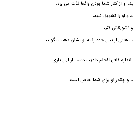
هایی از بدن خود را به او نشان دهید. بگویید:
اندازه کافی انجام دادید، دست از این بازی