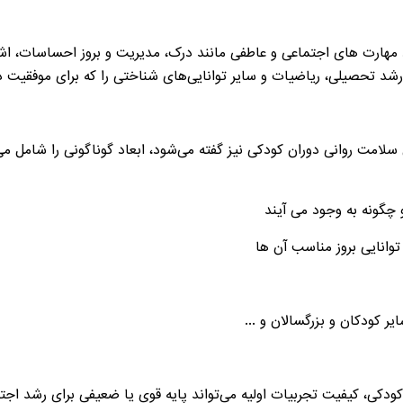
 مهارت های اجتماعی و عاطفی مانند درک، مدیریت و بروز احساسات، اشت
رشد تحصیلی، ریاضیات و سایر توانایی‌های شناختی را که برای موفقیت 
سلامت روانی دوران کودکی نیز گفته می‌شود، ابعاد گوناگونی را شامل می 
چگونه به وجود می آیند
وانایی بروز مناسب آن ها
ر کودکان و بزرگسالان و ...
کودکی، کیفیت تجربیات اولیه می‌تواند پایه قوی یا ضعیفی برای رشد اج