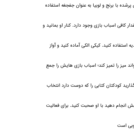
پرشده با برنج و لوبیا به عنوان جفجغه استفاده
ر کافی اسباب بازی وجود دارد. کنار او بمانید و
ه استفاده کنید. کیکی الکی آماده کنید و آواز
اند میز را تمیز کند؛ اسباب بازی هایش را جمع
ارید کودکتان کتابی را که دوست دارد انتخاب
ایش انجام دهید با او صحبت کنید. برای فعالیت