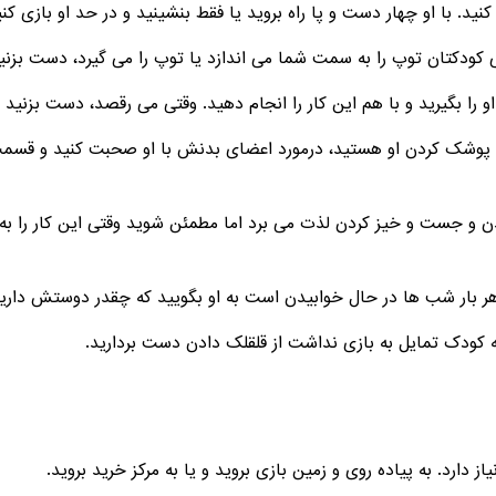
ال پوشک کردن او هستید، درمورد اعضای بدنش با او صحبت کنید و قسمت 
یدن و جست و خیز کردن لذت می برد اما مطمئن شوید وقتی این کار را به 