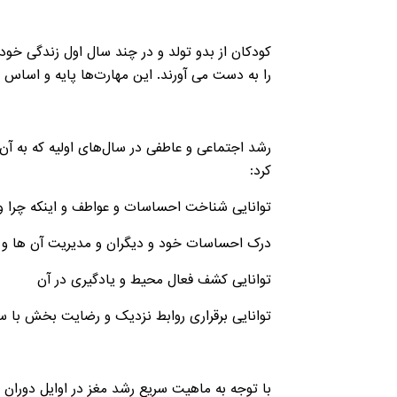
کودکان از بدو تولد و در چند سال اول زندگی خود
را به دست می آورند. این مهارت‌ها پایه و اساس 
رشد اجتماعی و عاطفی در سال‌های اولیه که به آن 
کرد:
توانایی شناخت احساسات و عواطف و اینکه چرا و 
درک احساسات خود و دیگران و مدیریت آن ها و ت
توانایی کشف فعال محیط و یادگیری در آن
توانایی برقراری روابط نزدیک و رضایت بخش با سای
با توجه به ماهیت سریع رشد مغز در اوایل دوران 