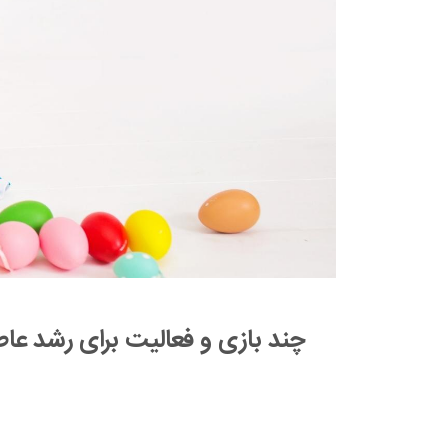
چند بازی و فعالیت برای رشد عاطفی