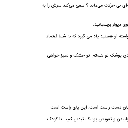
ظه‌ای بی حرکت می‌ماند ؟ سعی می‌کند سرش را به
سته او هستید یاد می‌ گیرد که به شما اعتماد
کردن پوشک تو هستم. تو خشک و تمیز خواهی
خوابیدن و تعویض پوشک تبدیل کنید. با کودک