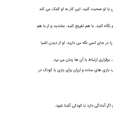
می با او صحبت کنید. این کار به او کمک می کند
گاه کنید. با هم تفریح کنید. بخندید و از با هم
ا در جای امنی نگه می دارید. او از دیدن اشیا
بازی های ساده و ارزان برای بازی با کودک در