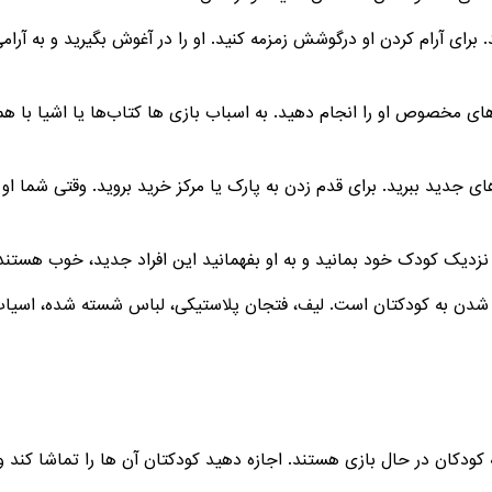
 برای آرام کردن او درگوشش زمزمه کنید. او را در آغوش بگیرید و به آرا
های مخصوص او را انجام دهید. به اسباب بازی ها کتاب‌ها یا اشیا با هم ن
 جدید ببرید. برای قدم زدن به پارک یا مرکز خرید بروید. وقتی شما او ر
ک شدن به کودکتان است. لیف، فتجان پلاستیکی، لباس شسته شده، اسیاب 