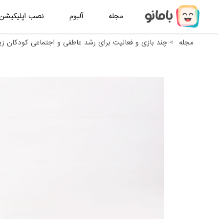
مجله
آلبوم
نصب اپلیکیشن
مجله
چند بازی و فعالیت برای رشد عاطفی و اجتماعی کودکان زیر 2 س