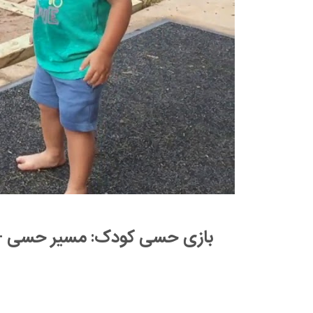
بازی حسی کودک: مسیر حسی +