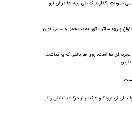
حبوبات بگذارید که پای بچه ها در آن فرو
واع پارچه ساتن، تور، نمد، مخمل و ... می توان
ن تجربه آن ها است، روی هر بافتی که پا گذاشت،
بذارین.
 است.
 لی لی برود؟ و هرکدام از حرکات تعادلی را از