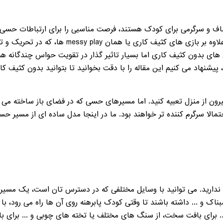
اف و سرگرمی برای کودک هستند، فرصت مناسبی را برای ارتباطات حسی 
فضایی و تقویت حواس چندگانه ایجاد می کنند. علاو
بدون کثیف کاری اما بسیار تاثیر گذار در تقویت حواس چندگانه هستند
د، پیشنهاد می کنیم این مقاله را با دقت بخوانید تا بتوانید بدون کثی
رون از منزل تعبیه کنید. اما مسیرهای حسی که در فضای باز ساخته می
ا سرگرم کننده تر خواهند بود. ما در اینجا مدل ساده ای از مسیر حسی 
دارید. می توانید با وسایل مختلفی که در دسترس تان است، یک مسیر 
 و ... داشته باشند تا وقتی کودک پابرهنه روی آن ها راه می رود، با 
. برای بافت سخت، از سنگ های مختلف یا تخته های چوبی و ... برای بافت ن