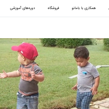
همکاری با بامانو
فروشگاه
دوره‌های آموزشی