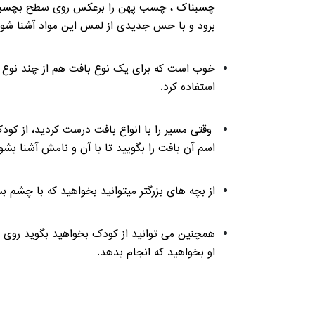
چسبناک ، چسب پهن را برعکس روی سطح بچسبانید.
برود و با حس جدیدی از لمس این مواد آشنا شو
خوب است که برای یک نوع بافت هم از چند نوع وسی
استفاده کرد.
وقتی مسیر را با انواع بافت درست کردید، از کودک
اسم آن بافت را بگویید تا با آن و نامش آشنا بش
از بچه های بزرگتر میتوانید بخواهید که با چشم ب
همچنین می توانید از کودک بخواهید بگوید روی کدا
او بخواهید که انجام بدهد.