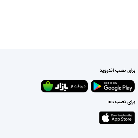
برای نصب اندروید
برای نصب ios