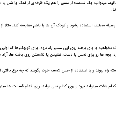
 میتوانید یک قسمت از مسیر را هم یک ظرف پر از نمک یا شن یا حتی 
ند.
له مختلف استفاده بشود و کودک آن ها را باهم مقایسه کند. مثلا از ان
 بخواهید با پای برهنه روی این مسیر راه برود. برای کوچکترها که اولی
ود. بچه ها رو برای لمس با دست، غلتیدن یا نشستن روی بافت ها، آزاد 
سته راه بروند و با استفاده از حس لامسه خود، بگویند که چه نوع بافتی
م بافت میتواند بپرد و روی کدام نمی تواند. روی کدام قسمت ها میتواند