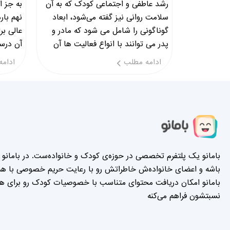
رشد عاطفی و اجتماعی کودک که به آن
به جز ان
سلامت روانی نیز گفته می‌شود، ابعاد
نهم بار
گوناگونی را شامل می شود که مادر و
عالی بر
پدر می توانند با انواع فعالیت ها آن
آن درست
ها را تقویت کنند.
ادامه مطلب
ادامه
بامانو یک پلتفرم تخصصی در حوزه‌ی کودک و خانواده‌ست. در بامانو ه
باشه و اعضای خانواده‌ش خاطراتش رو با رعایت حریم خصوصی با هم‌
بامانو امکان دریافت محتوای متناسب با خصوصیات کودک رو برای همه
نسبتشون فراهم می‌کنه