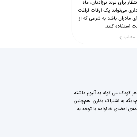
تظار برای تولد نوزادتان، ماه
داری می‌تواند یک اوقات فراغت
ای مادران باشد به شرطی که از
 استفاده کنند.
 مطلب
ر کودک می تونه یه آلبوم داشته
دیگه به اشتراک بذارن. هم‌چنین
‌ی اعضای خانواده با توجه به