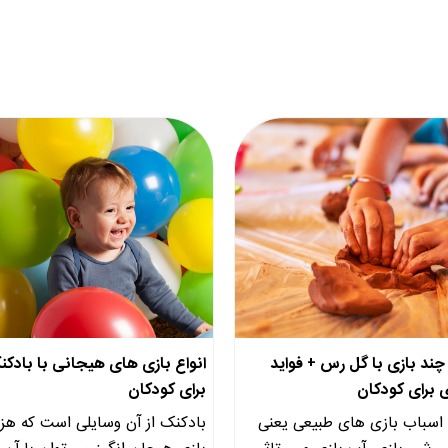
ند بازی با گل رس + فواید
انواع بازی های هیجانی با بادک
 برای کودکان
برای کودکان
 اسباب بازی های طبیعی یعنی
بادکنک از آن وسایلی است که هزا