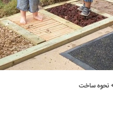
 نحوه ساخت