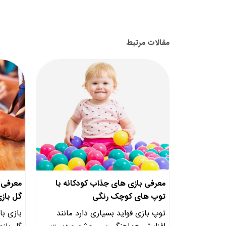
مقالات مرتبط
معرفی بازی های جذاب کودکانه با
معرفی چ
توپ های کوچک رنگی
گل بازی
توپ بازی فواید بسیاری دارد مانند
بازی با