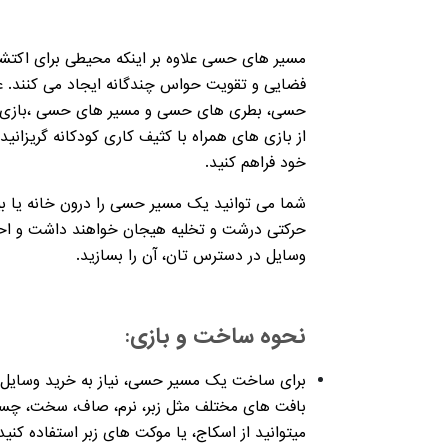
مسیر های حسی علاوه بر اینکه محیطی برای اکتش
حسی، بطری های حسی و مسیر های حسی ،بازی های 
از بازی های همراه با کثیف کاری کودکانه گریزانی
خود فراهم کنید.
شما می توانید یک مسیر حسی را درون خانه یا بی
حرکتی درشت و تخلیه هیجان خواهند داشت و احتمال
وسایل در دسترس تان، آن را بسازید.
نحوه ساخت و بازی:
برای ساخت یک مسیر حسی، نیاز به خرید وسایل ن
بافت های مختلف مثل زبر، نرم، صاف، سخت، چسبناک
میتوانید از اسکاج، یا موکت های زبر استفاده کنید