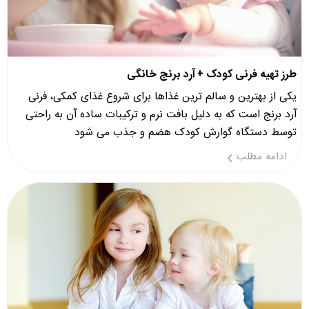
طرز تهیه فرنی کودک + آرد برنج خانگی
یکی از بهترین و سالم ترین غذاها برای شروع غذای کمکی، فرنی
آرد برنج است که به دلیل بافت نرم و ترکیبات ساده آن به راحتی
توسط دستگاه گوارش کودک هضم و جذب می شود
ادامه مطلب