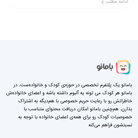
ادامه مطلب
بامانو یک پلتفرم تخصصی در حوزه‌ی کودک و خانواده‌ست. در
بامانو هر کودک می تونه یه آلبوم داشته باشه و اعضای خانواده‌ش
خاطراتش رو با رعایت حریم خصوصی با هم‌دیگه به اشتراک
بذارن. هم‌چنین بامانو امکان دریافت محتوای متناسب با
خصوصیات کودک رو برای همه‌ی اعضای خانواده با توجه به
نسبتشون فراهم می‌کنه