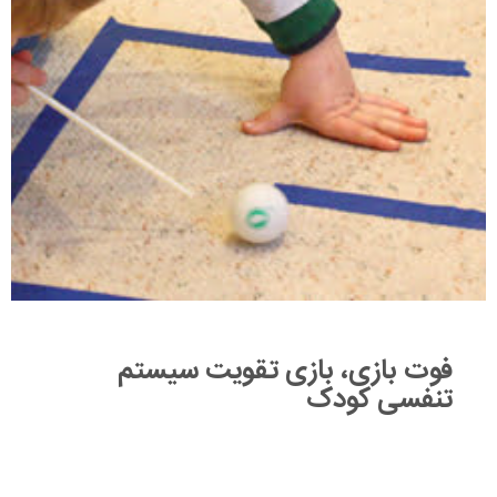
فوت بازی، بازی تقویت سیستم
تنفسی کودک