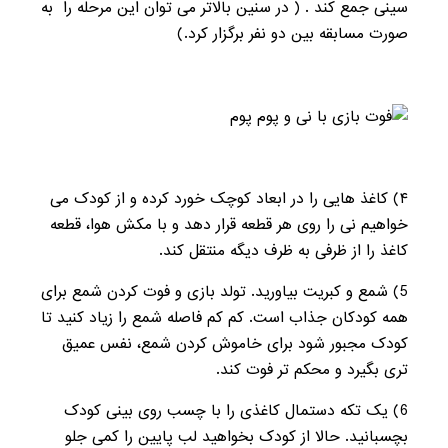
سینی جمع کند . ( در سنین بالاتر می توان این مرحله را به
صورت مسابقه بین دو نفر برگزار کرد.)
۴
) کاغذ هایی را در ابعاد کوچک خورد کرده و از کودک می
خواهیم نی را روی هر قطعه قرار دهد و با مکش هوا، قطعه
کاغذ را از ظرفی به ظرف دیگه منتقل کند.
5
) شمع و کبریت بیاورید. تولد بازی و فوت کردن شمع برای
همه کودکان جذاب است. کم کم فاصله شمع را زیاد کنید تا
کودک مجبور شود برای خاموش کردن شمع، نفس عمیق
تری بگیرد و محکم تر فوت کند.
6
) یک تکه دستمال کاغذی را با چسب روی بینی کودک
بچسبانید. حالا از کودک بخواهید لب پایین را کمی جلو