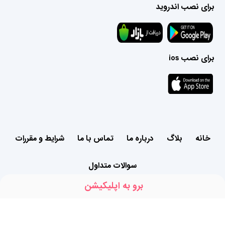
برای نصب اندروید
برای نصب ios
خانه
بلاگ
درباره ما
تماس با ما
شرایط و مقررات
سوالات متداول
برو به اپلیکیشن