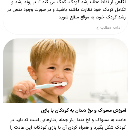
آگاهی از نقاط عطف رشد کودک، کمک می کند تا بر روند رشد و
تکامل کودک خود نظارت داشته باشید و در صورت وجود نقص در
رشد کودک خود، به موقع مطلع شوید
ادامه مطلب
آموزش مسواک و نخ دندان به کودکان با بازی
عادت به مسواک و نخ دندان،از جمله رفتارهایی است که باید در
کودک شکل بگیرد و همراه کردن آن با بازی کودکانه این عادت را