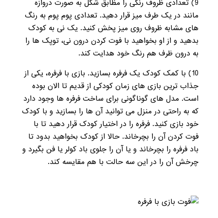
9) تعدادی ظروف رنگی را مظابق شکل به صورت دروازه
مانند در یک طرف میز قرار دهید. تعدادی پوم پوم به رنگ
های مشابه ظروف روی میز پخش کنید. یک نی به کودک
بدهید و از او بخواهید با فوت کردن درون نی، توپک ها را
به درون ظرف هم رنگ خود هدایت کند.
10
) با کمک کودک یک فرفره بسازید. بازی با فرفره، یکی از
جذاب ترین بازی های زمان کودکی از قدیم تا الان بوده
است. مدل های گوناگونی برای ساخت فرفره ها وجود دارد
که به راحتی در منزل می توانید آن ها را بسازید و با کودک
خود بازی کنید. فرفره را در اختیار کودک قرار دهید تا با
فوت کردن آن را بچرخاند. حالا از کودک بخواهید بدود تا
باد فرفره را بچرخاند و یا آن را جلوی باد کولر یا فن بگیرد و
چرخش آن را در این سه حالت با هم مقایسه کند.