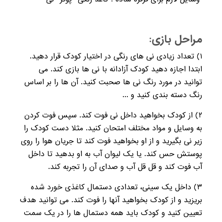
مراحل بازی:
۱
) تعداد زیادی نی های رنگی در اختیار کودک قرار دهید.
ابتدا اجازه دهید کودک آزادانه با نی ها بازی کند. می
توانید در مورد رنگ نی ها صحبت کنید. آن ها را بر اساس
رنگ دسته بندی کنید و ...
۲
) از کودک بخواهید داخل نی فوت کند. سپس فوت کردن
به وسایل و مواد مختلف امتحان کنید. مثلا دست کودک را
زیر نی بگیرید و از او بخواهید فوت کند تا جریان هوا را روی
پوستش حس کند. یا یک لیوان آب به او بدهید تا داخل
آب فوت کند و قل قل آب و صدای آن را تجربه کند.
۳
) داخل یک سینی، تعدادی دستمال کاغذی خورد شده
بریزید و از کودک بخواهید آنها را فوت کند. می توانید هدف
تعیین کنید و کودک باید همه دستمال ها را در یک سمت