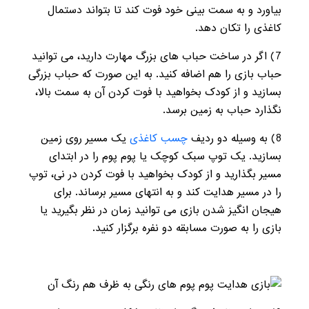
بیاورد و به سمت بینی خود فوت کند تا بتواند دستمال
کاغذی را تکان دهد.
7
) اگر در ساخت حباب های بزرگ مهارت دارید، می توانید
حباب بازی را هم اضافه کنید. به این صورت که حباب بزرگی
بسازید و از کودک بخواهید با فوت کردن آن به سمت بالا،
نگذارد حباب به زمین برسد.
8
) به وسیله دو ردیف
چسب کاغذی
یک مسیر روی زمین
بسازید. یک توپ سبک کوچک یا پوم پوم را در ابتدای
مسیر بگذارید و از کودک بخواهید با فوت کردن در نی، توپ
را در مسیر هدایت کند و به انتهای مسیر برساند. برای
هیجان انگیز شدن بازی می توانید زمان در نظر بگیرید یا
بازی را به صورت مسابقه دو نفره برگزار کنید.