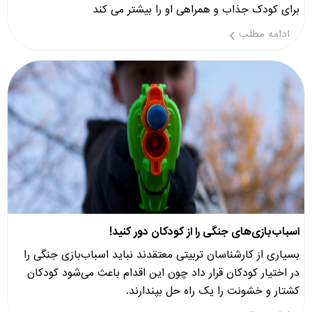
برای کودک جذاب و همراهی او را بیشتر می کند
ادامه مطلب
اسباب‌بازی‌های جنگی را از کودکان دور کنید!
بسیاری از کارشناسان تربیتی معتقدند نباید اسباب‌بازی جنگی را
در اختیار کودکان قرار داد چون این اقدام باعث می‌شود کودکان
کشتار و خشونت را یک راه حل بپندارند.