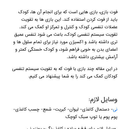
فوت بازی، بازی هایی است که برای انجام آن ها، کودک
باید از فوت کردن استفاده کند. این بازی ها به تقویت
عضلات تنفسی کودک و کنترل و تمرکز او کمک می کند.
تقویت سیستم تنفسی کودک، باعث می شود تنفس عمیق
تری داشته باشد و اکسیژن مورد نیاز برای تمام سلول ها و
اعضای بدن به خوبی فراهم شود، و کودک خستگی کمتر و
آرامش بیشتری داشته باشد.
در این مقاله چند بازی با فوت که به تقویت سیستم تنفسی
کودکان کمک می کند را به شما پیشنهاد می کنیم.
وسایل لازم:
نی
- دستمال کاغذی- لیوان- کبریت- شمع- چسب کاغذی-
پوم پوم یا توپ سبک کوچک
وسایل لازم برای فرفره ساده : کاغذ رنگی- پونز- نی