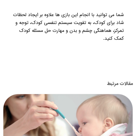
شما می توانید با انجام این بازی ها علاوه بر ایجاد لحظات
شاد برای کودک، به تقویت سیستم تنفسی کودک، توجه و
تمرکز، هماهنگی چشم و بدن و مهارت حل مسئله کودک
کمک کنید.
مقالات مرتبط