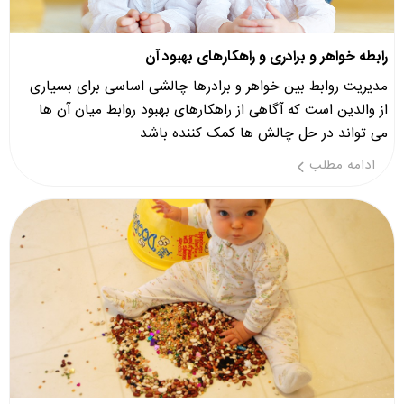
رابطه خواهر و برادری و راهکارهای بهبود آن
مدیریت روابط بین خواهر و برادرها چالشی اساسی برای بسیاری
از والدین است که آگاهی از راهکارهای بهبود روابط میان آن ها
می تواند در حل چالش ها کمک کننده باشد
ادامه مطلب