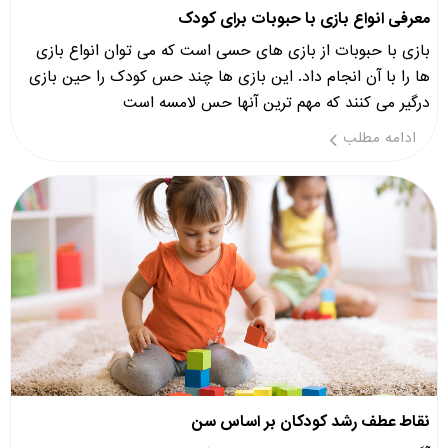
معرفی انواع بازی با حبوبات برای کودک
بازی با حبوبات از بازی های حسی است که می توان انواع بازی
ها را با آن انجام داد. این بازی ها چند حس کودک را حین بازی
درگیر می کنند که مهم ترین آنها حس لامسه است
ادامه مطلب
نقاط عطف رشد کودکان بر اساس سن