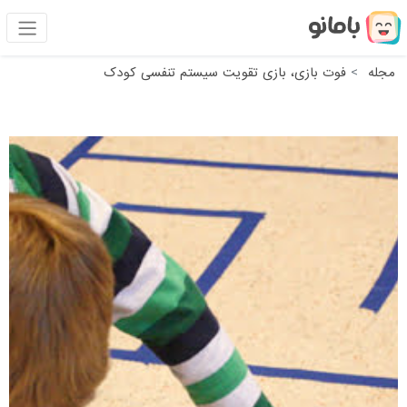
مجله
فوت بازی، بازی تقویت سیستم تنفسی کودک