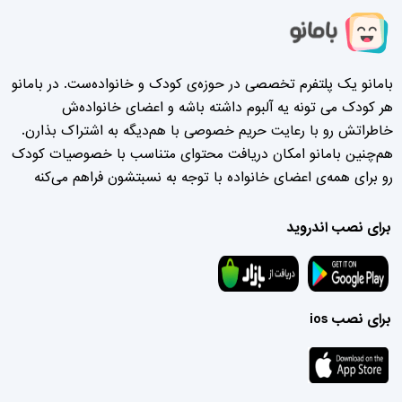
بامانو یک پلتفرم تخصصی در حوزه‌ی کودک و خانواده‌ست. در بامانو
هر کودک می تونه یه آلبوم داشته باشه و اعضای خانواده‌ش
خاطراتش رو با رعایت حریم خصوصی با هم‌دیگه به اشتراک بذارن.
هم‌چنین بامانو امکان دریافت محتوای متناسب با خصوصیات کودک
رو برای همه‌ی اعضای خانواده با توجه به نسبتشون فراهم می‌کنه
برای نصب اندروید
برای نصب ios