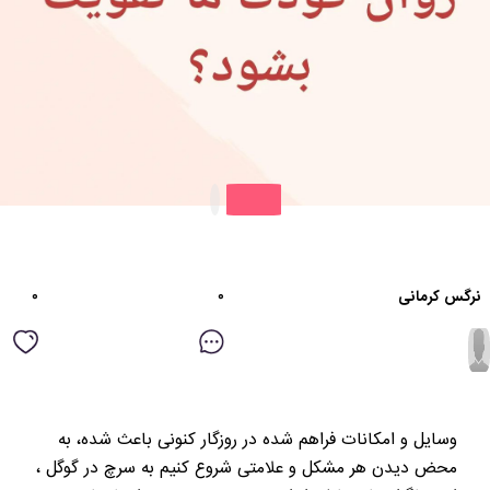
۰
۰
نرگس کرمانی
وسایل و امکانات فراهم شده در روزگار کنونی باعث شده، به
محض دیدن هر مشکل و علامتی شروع کنیم به سرچ در گوگل ،