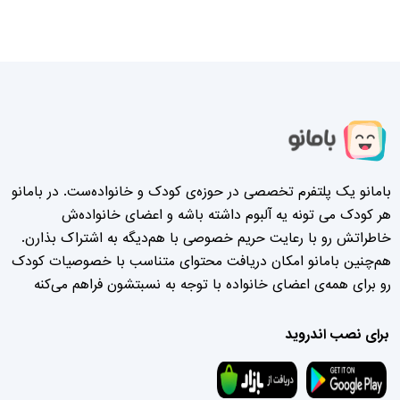
بامانو یک پلتفرم تخصصی در حوزه‌ی کودک و خانواده‌ست. در بامانو
هر کودک می تونه یه آلبوم داشته باشه و اعضای خانواده‌ش
خاطراتش رو با رعایت حریم خصوصی با هم‌دیگه به اشتراک بذارن.
هم‌چنین بامانو امکان دریافت محتوای متناسب با خصوصیات کودک
رو برای همه‌ی اعضای خانواده با توجه به نسبتشون فراهم می‌کنه
برای نصب اندروید