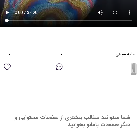
۰
۰
عالیه هیبتی
شما میتوانید مطالب بیشتری از صفحات محتوایی و
دیگر صفحات بامانو بخوانید