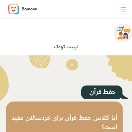
تربیت کودک