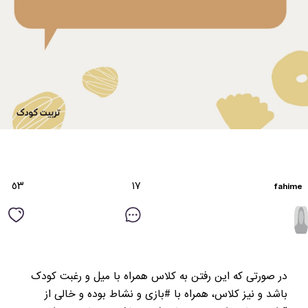
٥٣
١٧
fahime
در صورتی که این رفتن به کلاس همراه با میل و رغبت کودک
باشد و نیز کلاس، همراه با #بازی و نشاط بوده و خالی از