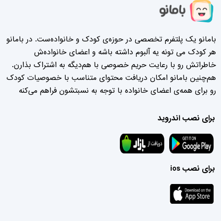
بامانو یک پلتفرم تخصصی در حوزه‌ی کودک و خانواده‌ست. در بامانو
هر کودک می تونه یه آلبوم داشته باشه و اعضای خانواده‌ش
خاطراتش رو با رعایت حریم خصوصی با هم‌دیگه به اشتراک بذارن.
هم‌چنین بامانو امکان دریافت محتوای متناسب با خصوصیات کودک
رو برای همه‌ی اعضای خانواده با توجه به نسبتشون فراهم می‌کنه
برای نصب اندروید
برای نصب ios