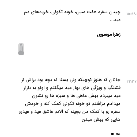
چیدن سفره هفت سین، خونه تکونی، خریدهای دم
عید...
زهرا موسوی
جانان که هنوز کوچیکه ولی یسنا که بچه بود براش از
قشنگیا و ویژگی های بهار عید میگفتم و اونو به بازار
عید میبردم بهش ماهی ها و سبزه ها رو نشون
میدادم مزاشتم تو خونه تکونی کمک کنه و خودش
سفره رو با کمک من بچینه که الانم عاشق عید و عیدی
هایی که بهش میدن
mina