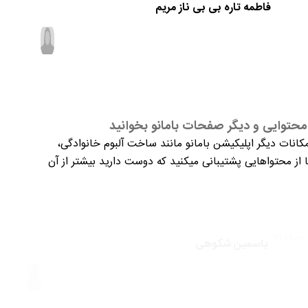
فاطمه تاره بی بی ناز مریم
حتوایی و دیگر صفحات بامانو بخوانید
کانات دیگر اپلیکیشن بامانو مانند ساخت آلبوم خانوادگی،
از محتواهایی پشتیبانی میکنید که دوست دارید بیشتر از آن
یاسمین شکوهی