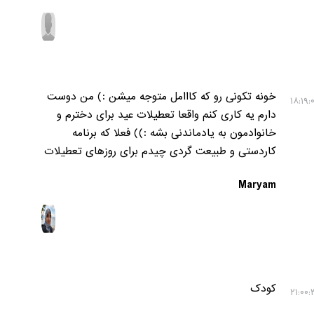
خونه تکونی رو که کااامل متوجه میشن :) من دوست
دارم یه کاری کنم واقعا تعطیلات عید برای دخترم و
خانوادمون به یادماندنی بشه :)) فعلا که برنامه
کاردستی و طبیعت گردی چیدم برای روزهای تعطیلات
Maryam
کودک