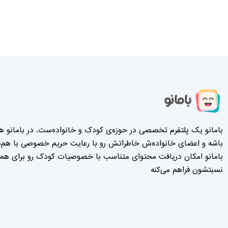
بامانو یک پلتفرم تخصصی در حوزه‌ی کودک و خانواده‌ست. در بامانو هر
باشه و اعضای خانواده‌ش خاطراتش رو با رعایت حریم خصوصی با هم‌دی
بامانو امکان دریافت محتوای متناسب با خصوصیات کودک رو برای همه‌
نسبتشون فراهم می‌کنه