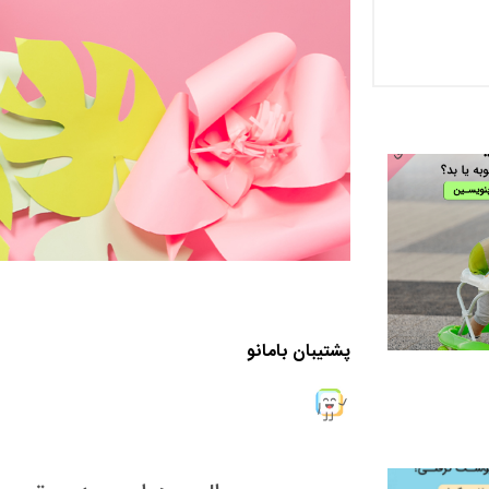
پشتیبان بامانو