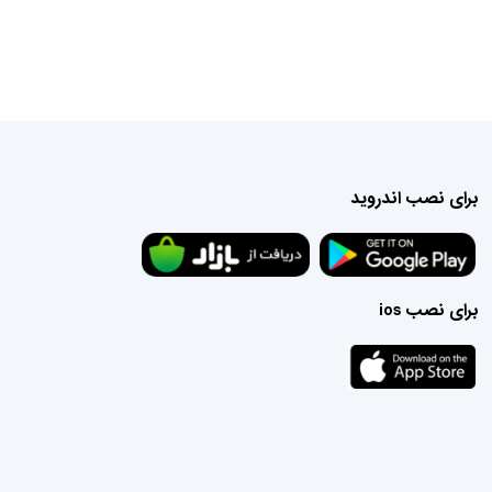
برای نصب اندروید
برای نصب ios