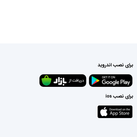
برای نصب اندروید
برای نصب ios