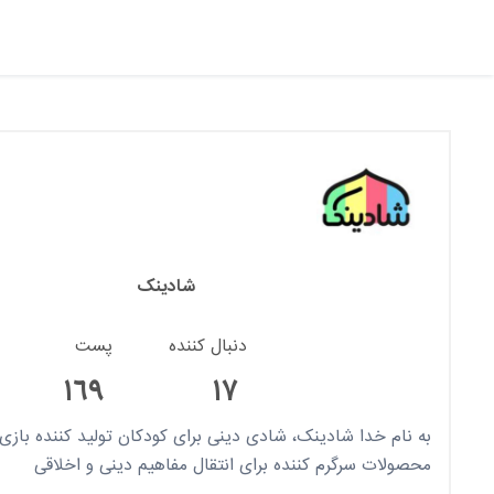
شادینک
دنبال کننده
پست
١٦٩
١٧
به نام خدا شادینک، شادی دینی برای کودکان تولید کننده بازی 
محصولات سرگرم کننده برای انتقال مفاهیم دینی و اخلاقی