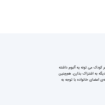
 کودک می تونه یه آلبوم داشته
گه به اشتراک بذارن. هم‌چنین
ی اعضای خانواده با توجه به