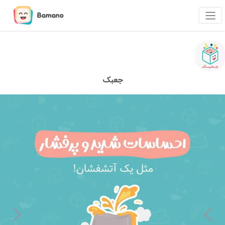
جعبک
Next
Previous