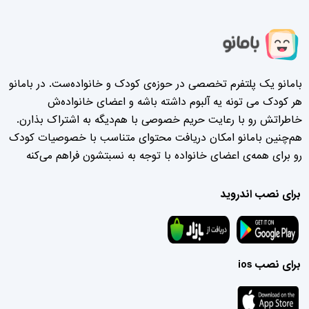
بامانو یک پلتفرم تخصصی در حوزه‌ی کودک و خانواده‌ست. در بامانو
هر کودک می تونه یه آلبوم داشته باشه و اعضای خانواده‌ش
خاطراتش رو با رعایت حریم خصوصی با هم‌دیگه به اشتراک بذارن.
هم‌چنین بامانو امکان دریافت محتوای متناسب با خصوصیات کودک
رو برای همه‌ی اعضای خانواده با توجه به نسبتشون فراهم می‌کنه
برای نصب اندروید
برای نصب ios